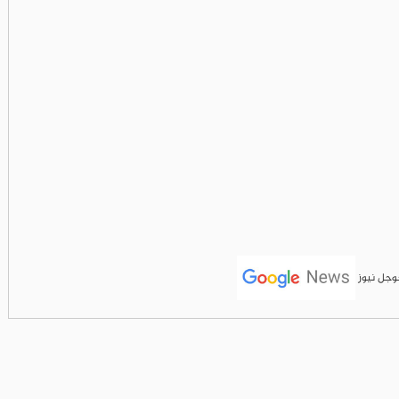
جوجل نيوز