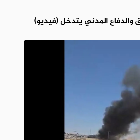
والدفاع المدني يتدخل (فيديو)