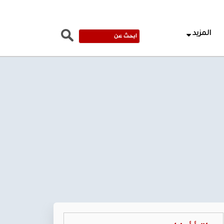
المزيد