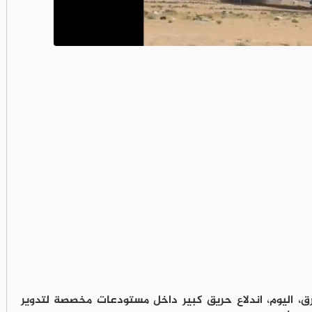
، اليوم، اندلاع حريق كبير داخل مستودعات مخصصة لتدوير