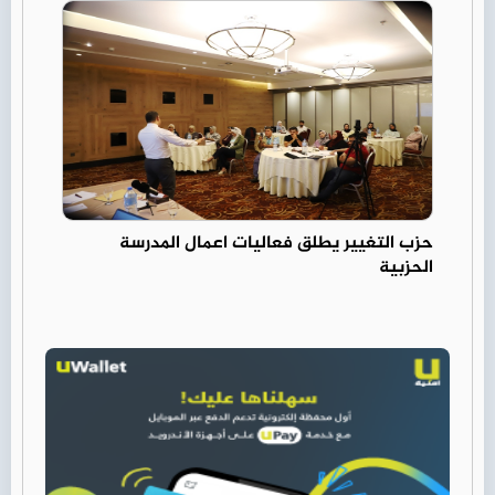
حزب التغيير يطلق فعاليات اعمال المدرسة
الحزبية