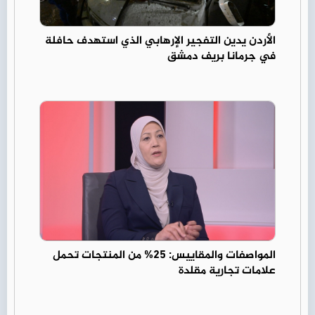
الأردن يدين التفجير الإرهابي الذي استهدف حافلة
في جرمانا بريف دمشق
المواصفات والمقاييس: 25% من المنتجات تحمل
علامات تجارية مقلدة