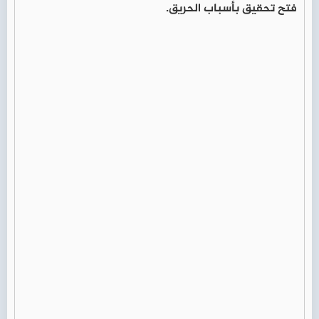
فتح تحقيق بأسباب الحريق.