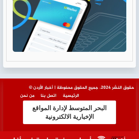
© حقوق النشر 2024، جميع الحقوق محفوظة | أخبار الأردن
الرئيسية
اتصل بنا
من نحن
البحر المتوسط لإدارة المواقع
الإخبارية الالكترونية