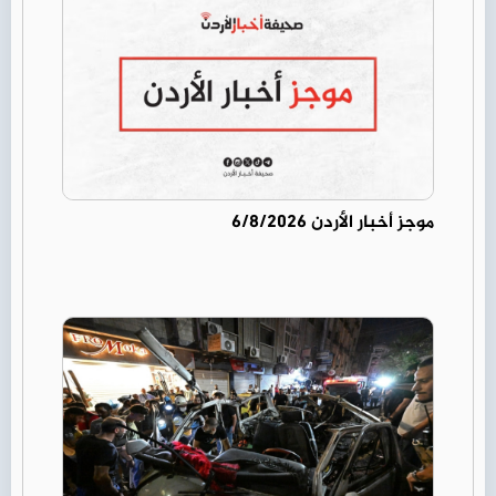
موجز أخبار الأردن 6/8/2026