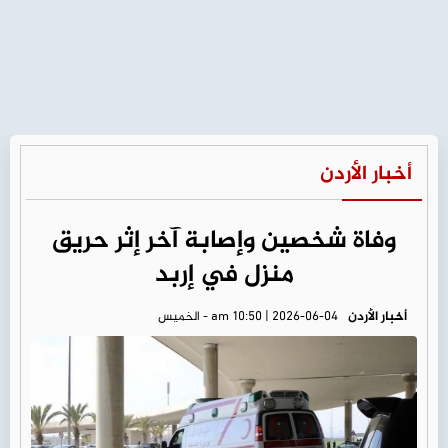
أخبار الأردن
وفاة شخصين وإصابة آخر إثر حريق
منزل في إربد
أخبار الأردن
am 10:50 | 2026-06-04 - الخميس