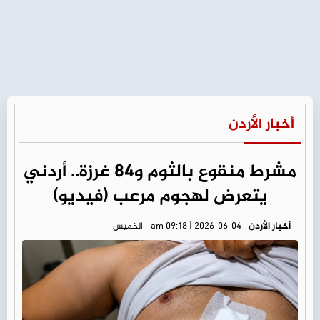
أخبار الأردن
مشرط منقوع بالثوم و84 غرزة.. أردني
يتعرض لهجوم مرعب (فيديو)
أخبار الأردن
am 09:18 | 2026-06-04 - الخميس