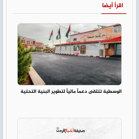
اقرأ أيضا
الوسطية تتلقى دعماً مالياً لتطوير البنية التحتية