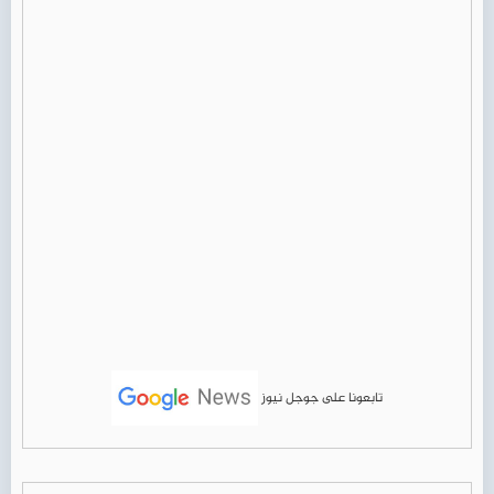
تابعونا على جوجل نيوز