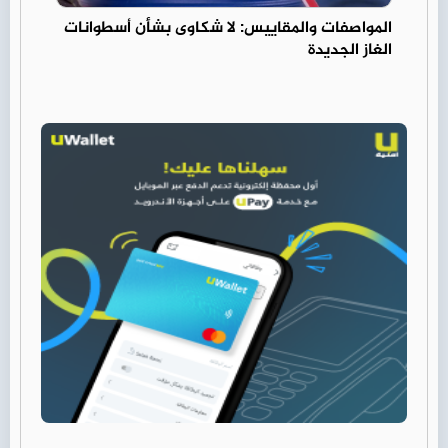
المواصفات والمقاييس: لا شكاوى بشأن أسطوانات
الغاز الجديدة