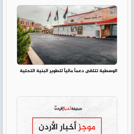
الوسطية تتلقى دعماً مالياً لتطوير البنية التحتية