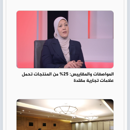
المواصفات والمقاييس: 25% من المنتجات تحمل
علامات تجارية مقلدة