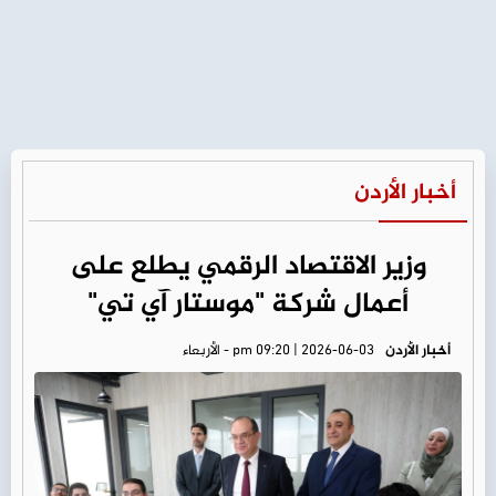
أخبار الأردن
وزير الاقتصاد الرقمي يطلع على
أعمال شركة "موستار آي تي"
أخبار الأردن
pm 09:20 | 2026-06-03 - الأربعاء