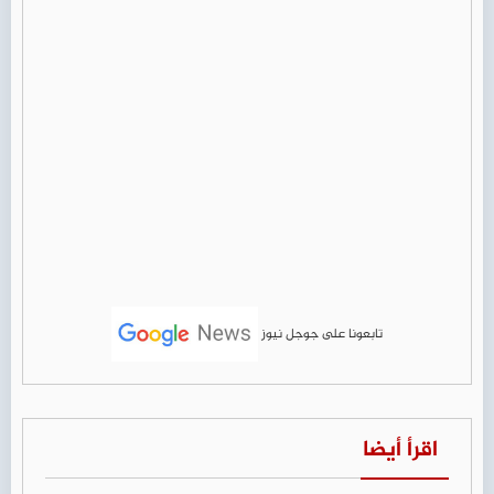
تابعونا على جوجل نيوز
اقرأ أيضا