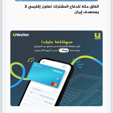
اتفاق مكة للدفاع المشترك: تعاون إقليمي لا
يستهدف إيران