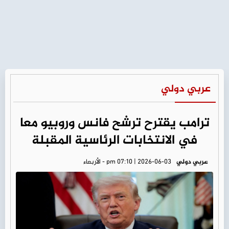
عربي دولي
ترامب يقترح ترشح فانس وروبيو معا
في الانتخابات الرئاسية المقبلة
عربي دولي
pm 07:10 | 2026-06-03 - الأربعاء