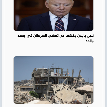
نجل بايدن يكشف عن تفشي السرطان في جسد
والده