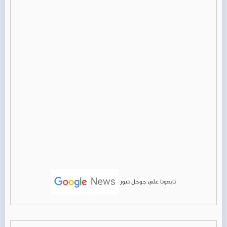
تابعونا على جوجل نيوز