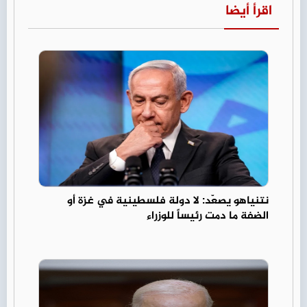
اقرأ أيضا
نتنياهو يصعّد: لا دولة فلسطينية في غزة أو
الضفة ما دمت رئيساً للوزراء