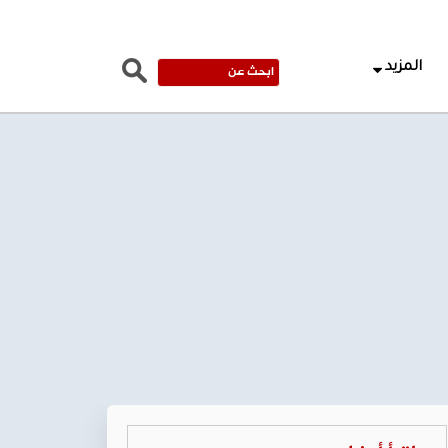
المزيد