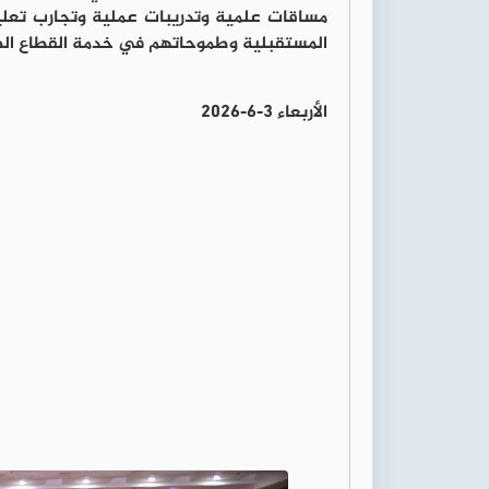
مساقات علمية وتدريبات عملية وتجارب تع
المستقبلية وطموحاتهم في خدمة القطاع ال
الأربعاء 3-6-2026