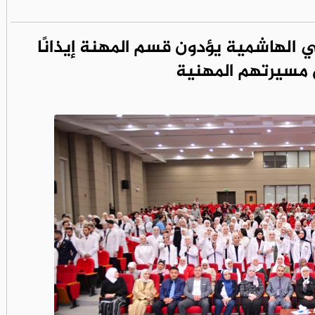
ي الهاشمية يؤدون قسم المهنة إيذانًا
 مسيرتهم المهنية