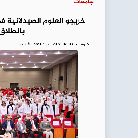
جامعات
خريجو العلوم الصيدلانية ف
بانطلاق
جامعات
pm 03:02 | 2026-06-03 - الأربعاء