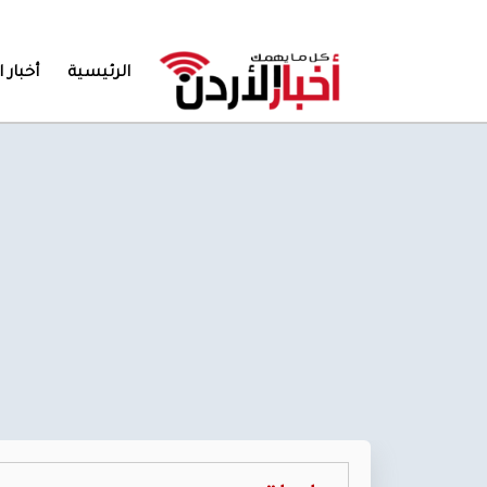
الرئيسية
أخبار ا