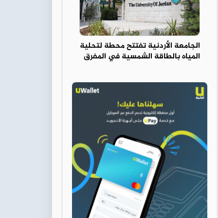
الجامعة الأردنية تفتتح محطة لتحلية
المياه بالطاقة الشمسية في المفرق