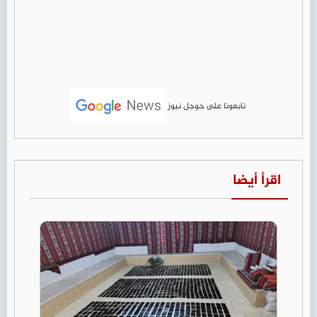
تابعونا على جوجل نيوز
اقرأ أيضا