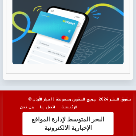
© حقوق النشر 2024، جميع الحقوق محفوظة | أخبار الأردن
الرئيسية
اتصل بنا
من نحن
البحر المتوسط لإدارة المواقع
الإخبارية الالكترونية