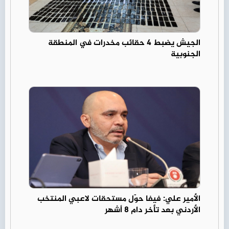
الجيش يضبط 4 حقائب مخدرات في المنطقة
الجنوبية
الأمير علي: فيفا حوّل مستحقات لاعبي المنتخب
الأردني بعد تأخر دام 8 أشهر