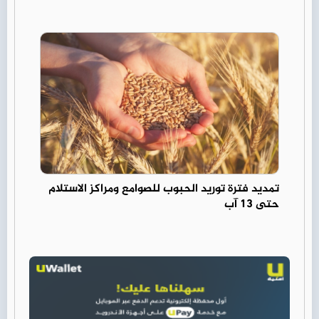
تمديد فترة توريد الحبوب للصوامع ومراكز الاستلام
حتى 13 آب