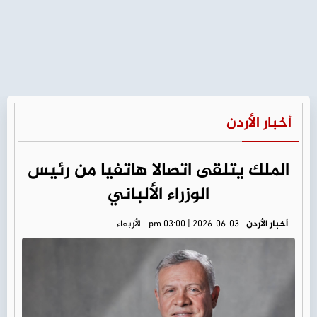
أخبار الأردن
الملك يتلقى اتصالا هاتفيا من رئيس
الوزراء الألباني
أخبار الأردن
pm 03:00 | 2026-06-03 - الأربعاء