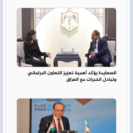
السعايدة يؤكد أهمية تعزيز التعاون البرلماني
وتبادل الخبرات مع العراق