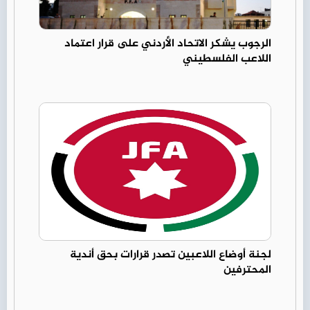
الرجوب يشكر الاتحاد الأردني على قرار اعتماد
اللاعب الفلسطيني
لجنة أوضاع اللاعبين تصدر قرارات بحق أندية
المحترفين