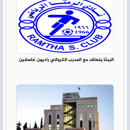
الرمثا يتعاقد مع المدرب الكرواتي راديون غاسانين