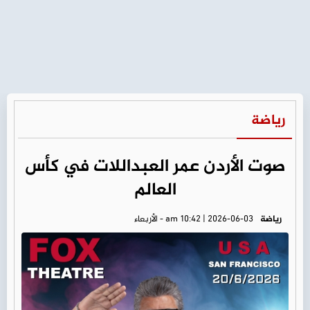
رياضة
صوت الأردن عمر العبداللات في كأس
العالم
رياضة
am 10:42 | 2026-06-03 - الأربعاء