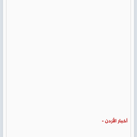
أخبار الأردن -