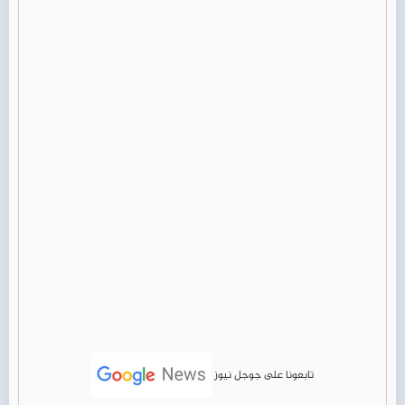
تابعونا على جوجل نيوز