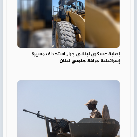
إصابة عسكري لبناني جراء استهداف مسيرة
إسرائيلية جرافة جنوبي لبنان