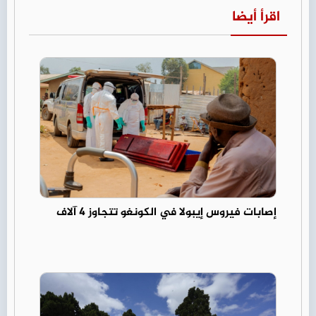
اقرأ أيضا
إصابات فيروس إيبولا في الكونغو تتجاوز 4 آلاف