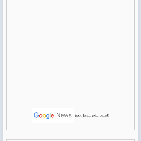
تابعونا على جوجل نيوز