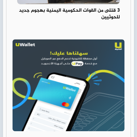
3 قتلى من القوات الحكومية اليمنية بهجوم جديد
للحوثيين