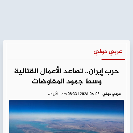
عربي دولي
حرب إيران.. تصاعد الأعمال القتالية
وسط جمود المفاوضات
عربي دولي
am 08:33 | 2026-06-03 - الأربعاء