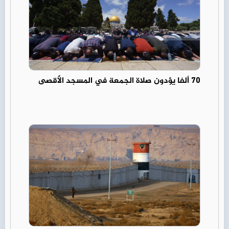
70 ألفا يؤدون صلاة الجمعة في المسجد الأقصى