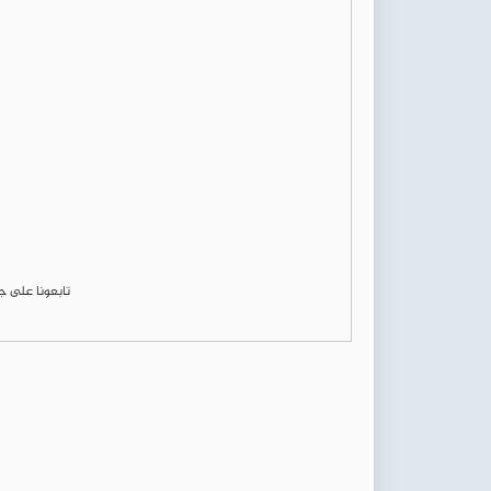
تابعونا على 