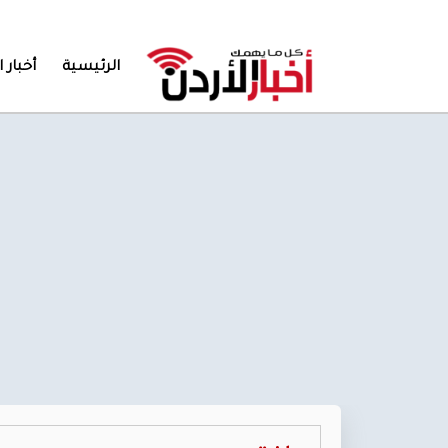
الرئيسية
أخبار ا