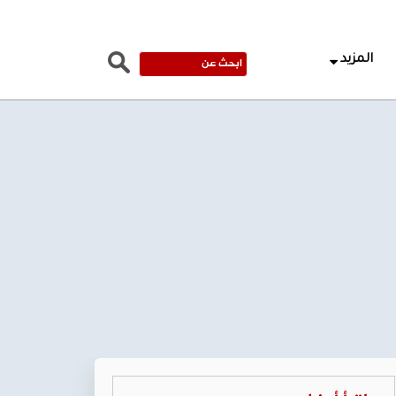
المزيد