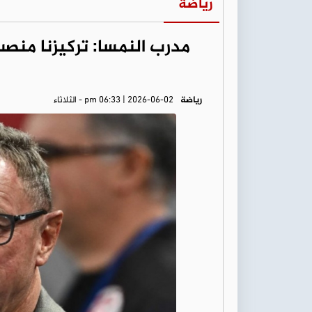
رياضة
مدرب النمسا: تركيزنا منص
رياضة
pm 06:33 | 2026-06-02 - الثلاثاء