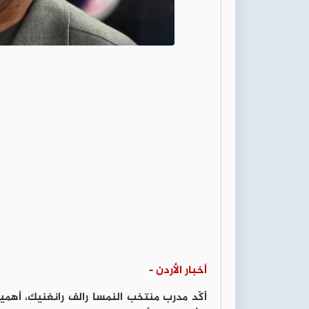
أخبار الأردن -