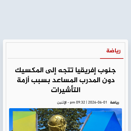
رياضة
جنوب إفريقيا تتجه إلى المكسيك
دون المدرب المساعد بسبب أزمة
التأشيرات
رياضة
pm 09:32 | 2026-06-01 - الإثنين