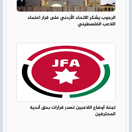
الرجوب يشكر الاتحاد الأردني على قرار اعتماد
اللاعب الفلسطيني
لجنة أوضاع اللاعبين تصدر قرارات بحق أندية
المحترفين