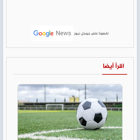
تابعونا على جوجل نيوز
اقرأ أيضا