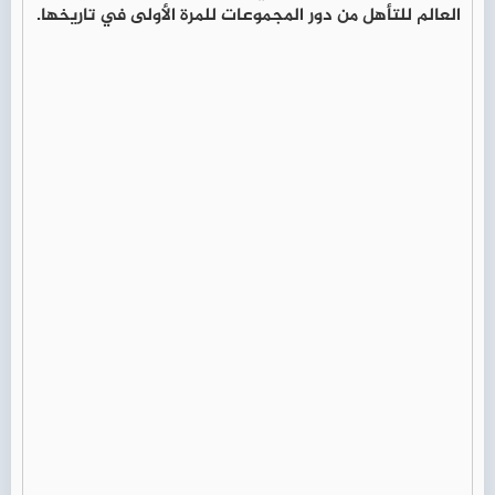
العالم للتأهل من دور المجموعات للمرة الأولى في تاريخها.