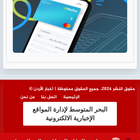
© حقوق النشر 2024، جميع الحقوق محفوظة | أخبار الأردن
الرئيسية
اتصل بنا
من نحن
البحر المتوسط لإدارة المواقع
الإخبارية الالكترونية