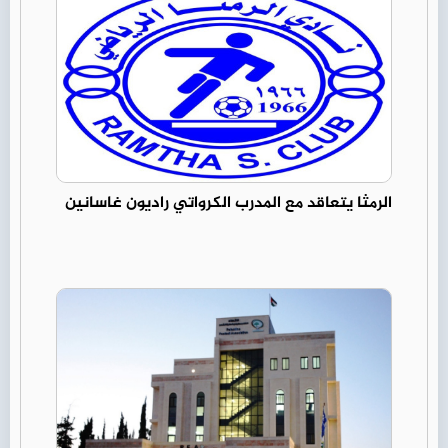
الرمثا يتعاقد مع المدرب الكرواتي راديون غاسانين