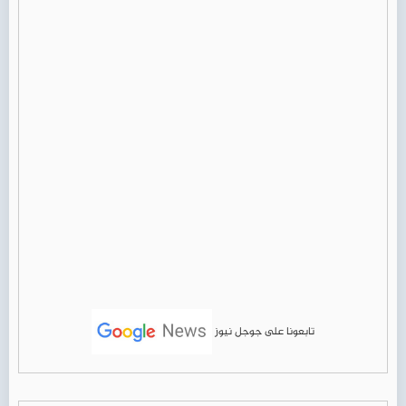
تابعونا على جوجل نيوز