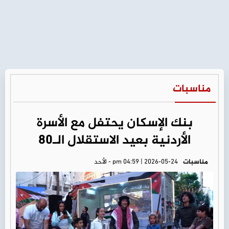
مناسبات
بنك الإسكان يحتفل مع الأسرة
الأردنية بعيد الاستقلال الـ80
مناسبات
pm 04:59 | 2026-05-24 - الأحد