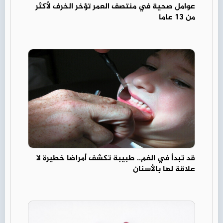
عوامل صحية في منتصف العمر تؤخر الخرف لأكثر
من 13 عاما
قد تبدأ في الفم.. طبيبة تكشف أمراضا خطيرة لا
علاقة لها بالأسنان