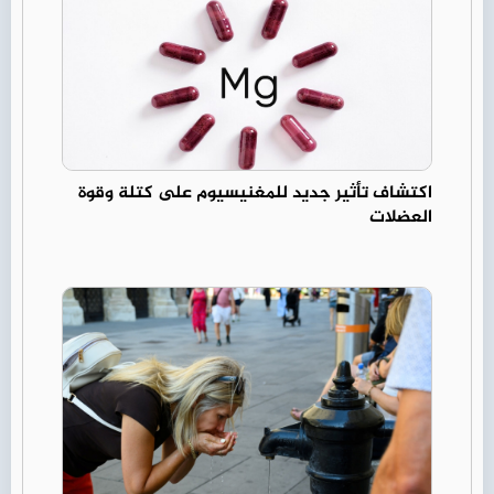
اكتشاف تأثير جديد للمغنيسيوم على كتلة وقوة
العضلات