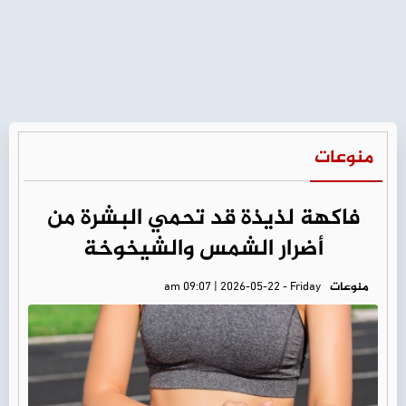
منوعات
فاكهة لذيذة قد تحمي البشرة من
أضرار الشمس والشيخوخة
منوعات
am 09:07 | 2026-05-22 - Friday