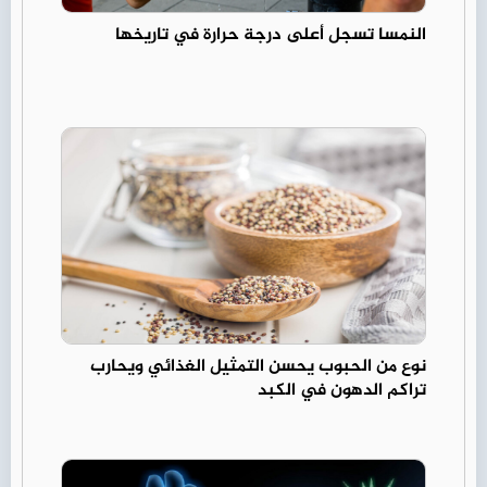
النمسا تسجل أعلى درجة حرارة في تاريخها
نوع من الحبوب يحسن التمثيل الغذائي ويحارب
تراكم الدهون في الكبد