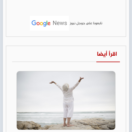
تابعونا على جوجل نيوز
اقرأ أيضا