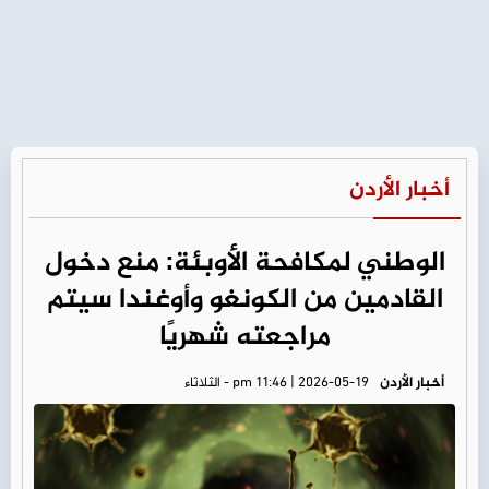
أخبار الأردن
الوطني لمكافحة الأوبئة: منع دخول
القادمين من الكونغو وأوغندا سيتم
مراجعته شهريًا
أخبار الأردن
pm 11:46 | 2026-05-19 - الثلاثاء