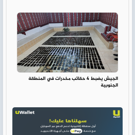
الجيش يضبط 4 حقائب مخدرات في المنطقة
الجنوبية