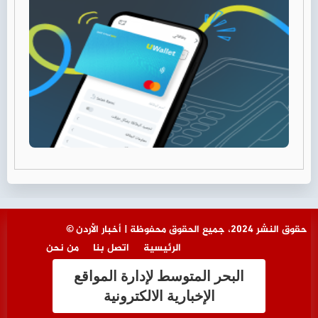
© حقوق النشر 2024، جميع الحقوق محفوظة | أخبار الأردن
الرئيسية
اتصل بنا
من نحن
البحر المتوسط لإدارة المواقع
الإخبارية الالكترونية