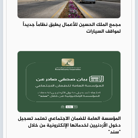
مجمع الملك الحسين للأعمال يطبق نظاماً جديداً
لمواقف السيارات
المؤسسة العامة للضمان الاجتماعي تعتمد تسجيل
دخول الأردنيين لخدماتها الإلكترونية من خلال
"سند"