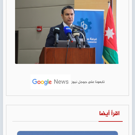
تابعونا على جوجل نيوز
اقرأ أيضا