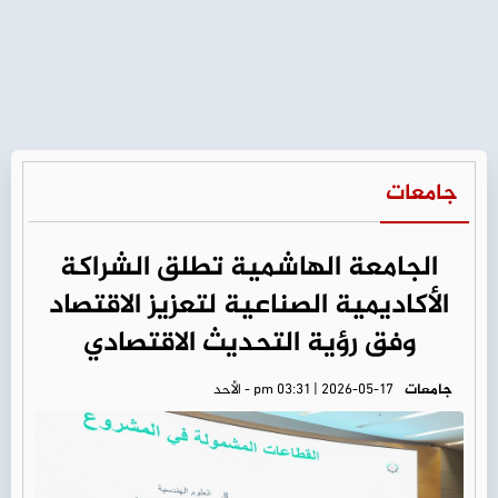
جامعات
الجامعة الهاشمية تطلق الشراكة
الأكاديمية الصناعية لتعزيز الاقتصاد
وفق رؤية التحديث الاقتصادي
جامعات
pm 03:31 | 2026-05-17 - الأحد