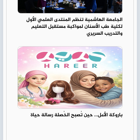
الجامعة الهاشمية تنظم المنتدى العلمي الأول
لكلية طب الأسنان لمواكبة مستقبل التعليم
والتدريب السريري
باروكة الأمل… حين تُصبح الخُصلة رسالة حياة