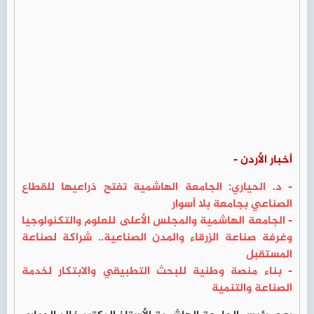
أخبار الأردن -
- د. الحياري: الجامعة الهاشمية تفتح ذراعيها للقطاع
الصناعي بجامعة بلا أسوار
- الجامعة الهاشمية والمجلس الأعلى للعلوم والتكنولوجيا
وغرفة صناعة الزرقاء والمدن الصناعية.. شراكة لصناعة
المستقبل
- بناء منصة وطنية للبحث التطبيقي والابتكار لخدمة
الصناعة والتنمية