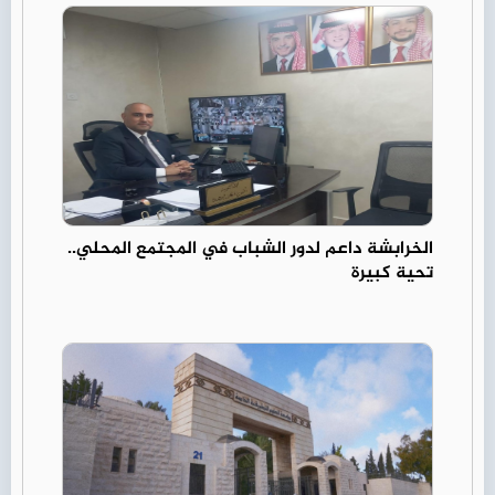
الخرابشة داعم لدور الشباب في المجتمع المحلي..
تحية كبيرة