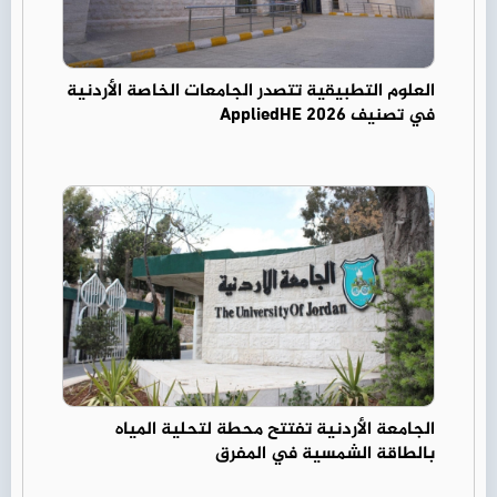
العلوم التطبيقية تتصدر الجامعات الخاصة الأردنية
في تصنيف AppliedHE 2026
الجامعة الأردنية تفتتح محطة لتحلية المياه
بالطاقة الشمسية في المفرق