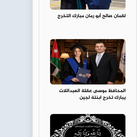
لقمان صالح أبو رمان مبارك التخرج
المحافظ موسى عقلة العبداللات
يبارك تخرج ابنتة لجين