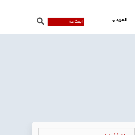
المزيد