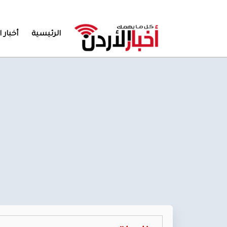
الرئيسية
أخبار ا