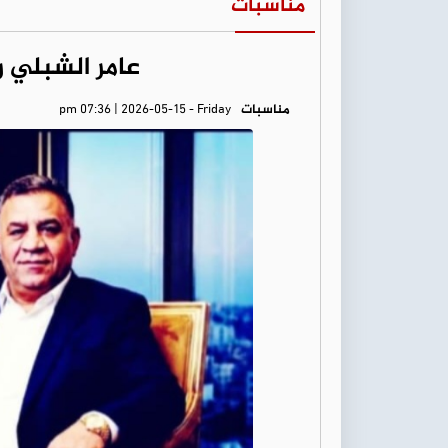
مناسبات
عامر الشبلي 
مناسبات
pm 07:36 | 2026-05-15 - Friday