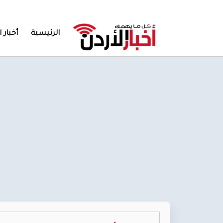
الرئيسية
أخبار ا