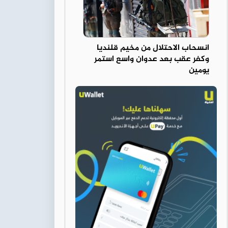
انسحاب الاحتلال من مخيم قلنديا
وكفر عقب بعد عدوان واسع استمر
يومين