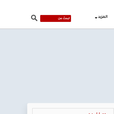
المزيد