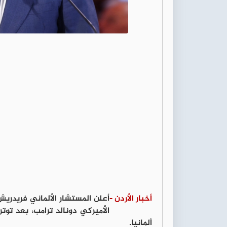
أخبار الأردن -
أعلن المستشار الألماني فريدري
ألمانيا.