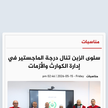
مناسبات
سلوى الزبن تنال درجة الماجستير في
إدارة الكوارث والأزمات
مناسبات
pm 02:46 | 2026-05-15 - Friday