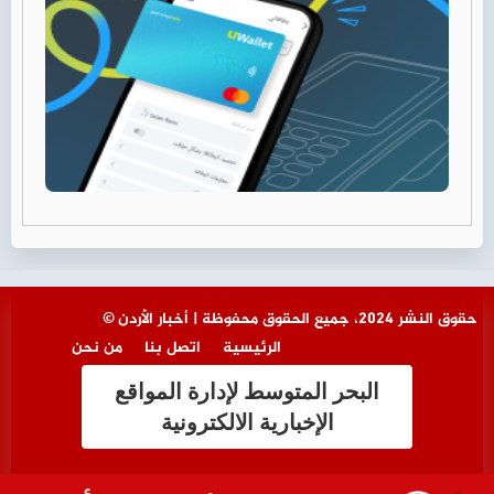
© حقوق النشر 2024، جميع الحقوق محفوظة | أخبار الأردن
الرئيسية
اتصل بنا
من نحن
البحر المتوسط لإدارة المواقع
الإخبارية الالكترونية