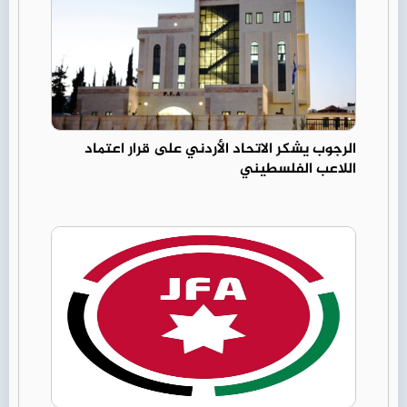
الرجوب يشكر الاتحاد الأردني على قرار اعتماد
اللاعب الفلسطيني