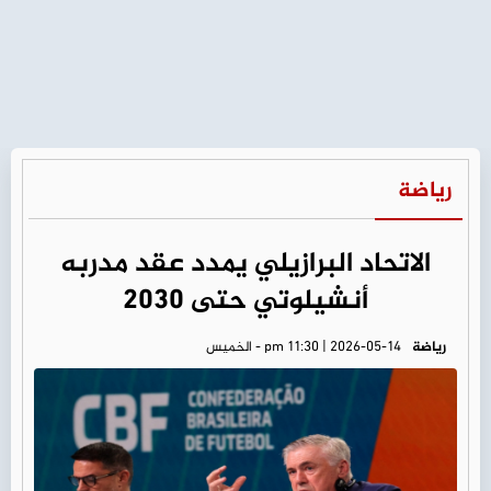
رياضة
الاتحاد البرازيلي يمدد عقد مدربه
أنشيلوتي حتى 2030
رياضة
pm 11:30 | 2026-05-14 - الخميس