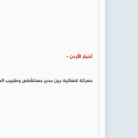
أخبار الأردن -
معركة قضائية بين مدير مستشفى وطبيب الع