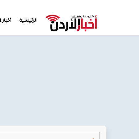
الرئيسية
أخبار ا