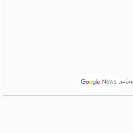
جوجل نيوز