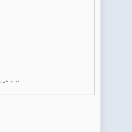
تابعونا على 