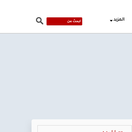
المزيد