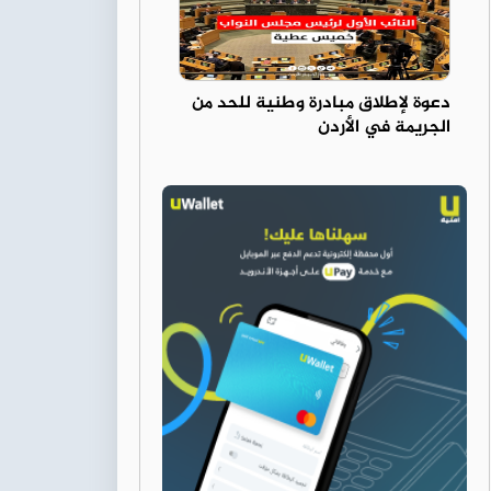
دعوة لإطلاق مبادرة وطنية للحد من
الجريمة في الأردن