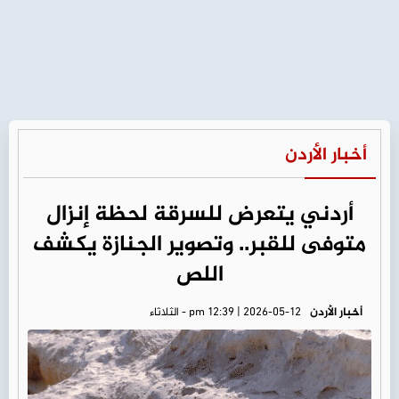
أخبار الأردن
أردني يتعرض للسرقة لحظة إنزال
متوفى للقبر.. وتصوير الجنازة يكشف
اللص
أخبار الأردن
pm 12:39 | 2026-05-12 - الثلاثاء