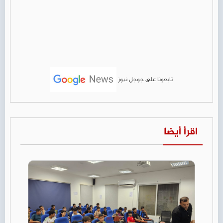
تابعونا على جوجل نيوز
اقرأ أيضا