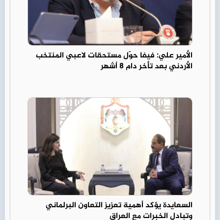
الأمير علي: فيفا حوّل مستحقات لاعبي المنتخب
الأردني بعد تأخر دام 8 أشهر
السعايدة يؤكد أهمية تعزيز التعاون البرلماني
وتبادل الخبرات مع العراق