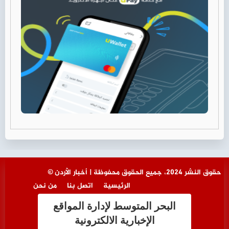
© حقوق النشر 2024، جميع الحقوق محفوظة | أخبار الأردن
الرئيسية
اتصل بنا
من نحن
البحر المتوسط لإدارة المواقع
الإخبارية الالكترونية