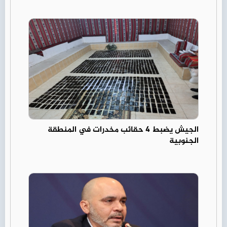
الجيش يضبط 4 حقائب مخدرات في المنطقة
الجنوبية