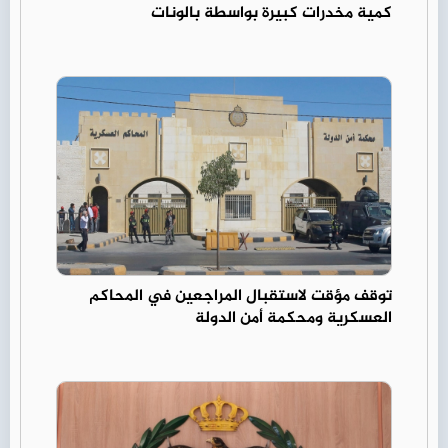
كمية مخدرات كبيرة بواسطة بالونات
توقف مؤقت لاستقبال المراجعين في المحاكم
العسكرية ومحكمة أمن الدولة