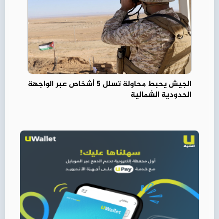
الجيش يحبط محاولة تسلل 5 أشخاص عبر الواجهة
الحدودية الشمالية