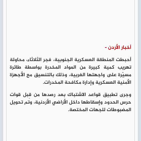
أخبار الأردن -
أحبطت المنطقة العسكرية الجنوبية، فجر الثلاثاء، محاولة
تهريب كمية كبيرة من المواد المخدرة بواسطة طائرة
مسيّرة على واجهتها الغربية، وذلك بالتنسيق مع الأجهزة
الأمنية العسكرية وإدارة مكافحة المخدرات.
وجرى تطبيق قواعد الاشتباك بعد رصدها من قِبل قوات
حرس الحدود وإسقاطها داخل الأراضي الأردنية، وتم تحويل
المضبوطات للجهات المختصة.