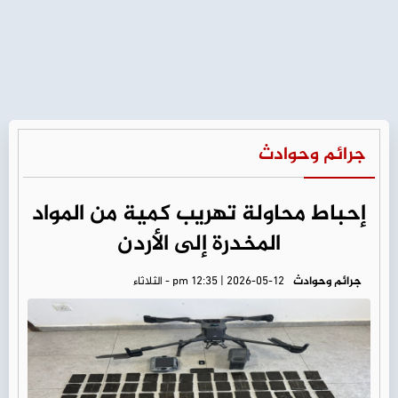
جرائم وحوادث
إحباط محاولة تهريب كمية من المواد
المخدرة إلى الأردن
جرائم وحوادث
pm 12:35 | 2026-05-12 - الثلاثاء