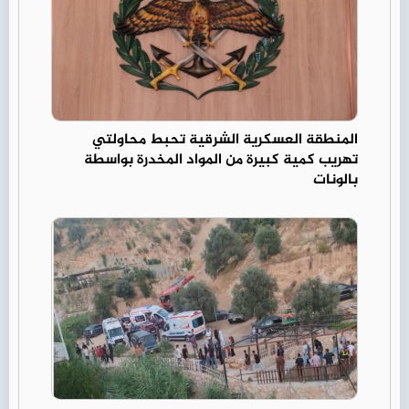
المنطقة العسكرية الشرقية تحبط محاولتي
تهريب كمية كبيرة من المواد المخدرة بواسطة
بالونات