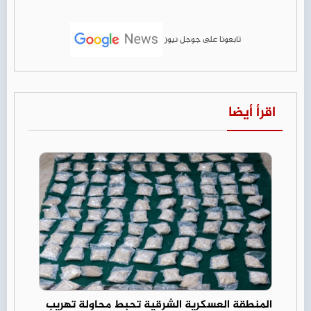
تابعونا على جوجل نيوز
اقرأ أيضا
المنطقة العسكرية الشرقية تحبط محاولة تهريب