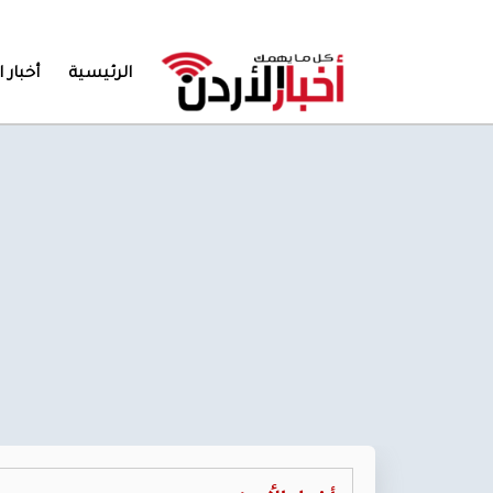
الرئيسية
أخبار ا