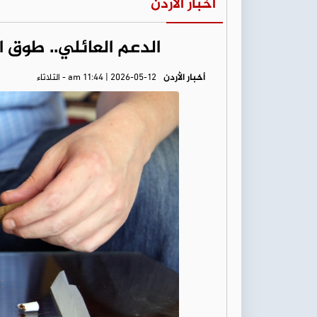
أخبار الأردن
الدعم العائلي.. طوق ال
أخبار الأردن
am 11:44 | 2026-05-12 - الثلاثاء