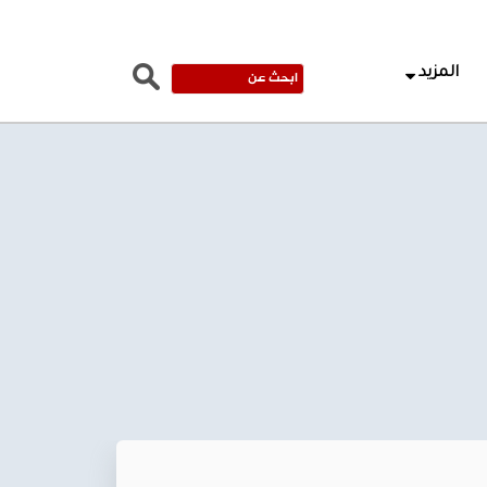
المزيد