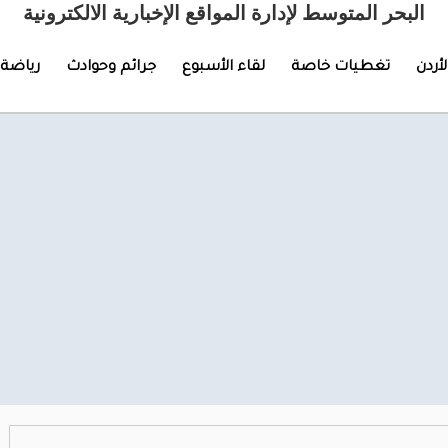
البحر المتوسط لإدارة المواقع الإخبارية الالكترونية
لأردن
تغطيات خاصة
لقاء الأسبوع
جرائم وحوادث
رياضة