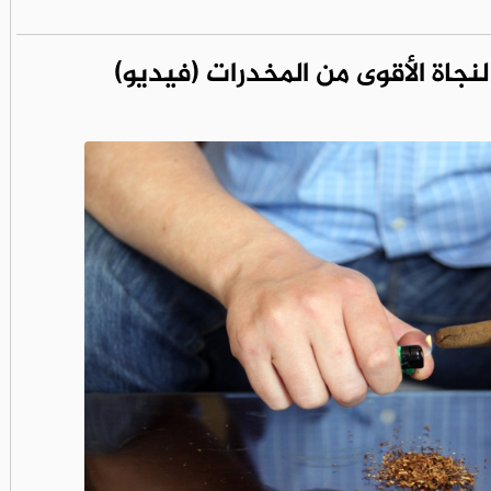
نجاة الأقوى من المخدرات (فيديو)