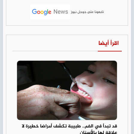
تابعونا على جوجل نيوز
اقرأ أيضا
قد تبدأ في الفم.. طبيبة تكشف أمراضا خطيرة لا
علاقة لها بالأسنان