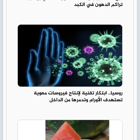
تراكم الدهون في الكبد
روسيا.. ابتكار تقنية لإنتاج فيروسات معوية
تستهدف الأورام وتدمرها من الداخل