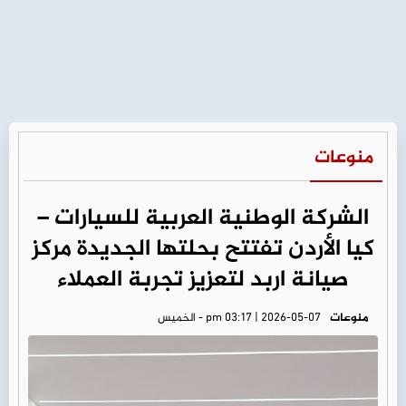
منوعات
الشركة الوطنية العربية للسيارات –
كيا الأردن تفتتح بحلتها الجديدة مركز
صيانة اربد لتعزيز تجربة العملاء
منوعات
pm 03:17 | 2026-05-07 - الخميس