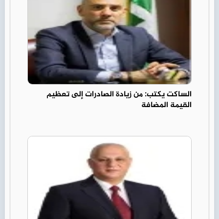
الساكت يكتب: من زيادة الصادرات إلى تعظيم
القيمة المضافة