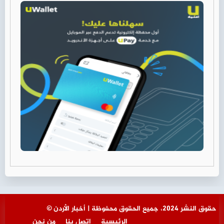
© حقوق النشر 2024، جميع الحقوق محفوظة | أخبار الأردن
الرئيسية
اتصل بنا
من نحن