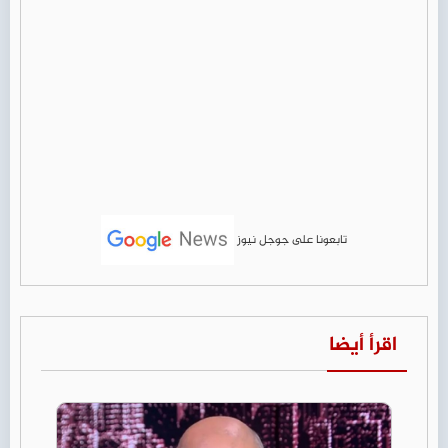
تابعونا على جوجل نيوز
اقرأ أيضا