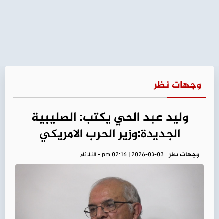
وجهات نظر
وليد عبد الحي يكتب: الصليبية
الجديدة:وزير الحرب الامريكي
وجهات نظر
pm 02:16 | 2026-03-03 - الثلاثاء