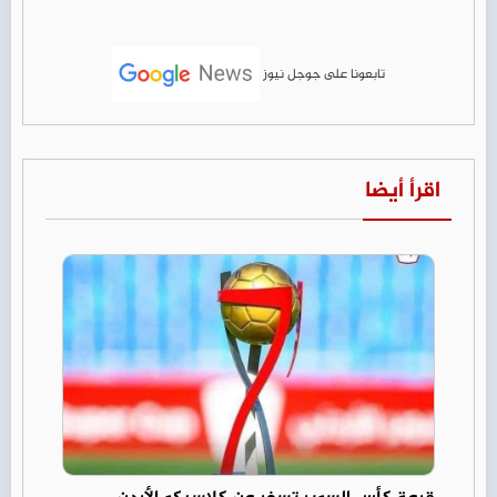
تابعونا على جوجل نيوز
اقرأ أيضا