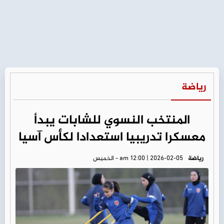
رياضة
المنتخب النسوي للشابات يبدأ
معسكرا تدريبيا استعدادا لكأس آسيا
رياضة
am 12:00 | 2026-02-05 - الخميس