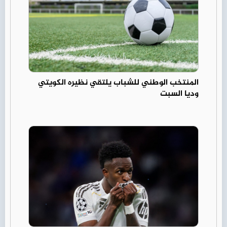
المنتخب الوطني للشباب يلتقي نظيره الكويتي
وديا السبت