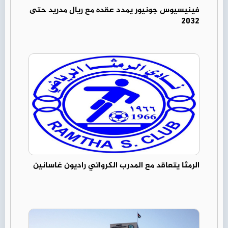
فينيسيوس جونيور يمدد عقده مع ريال مدريد حتى
2032
الرمثا يتعاقد مع المدرب الكرواتي راديون غاسانين