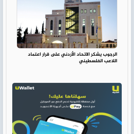
الرجوب يشكر الاتحاد الأردني على قرار اعتماد
اللاعب الفلسطيني