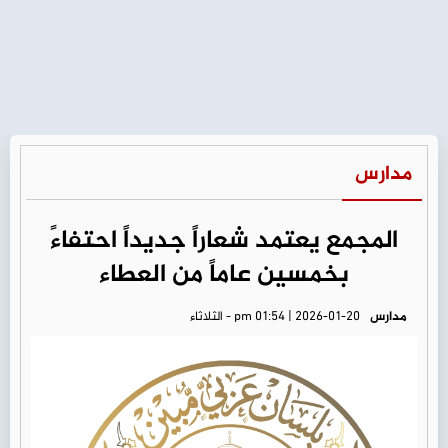
مدارس
المجمع يعتمد شعاراً جديداً احتفاءً
بخمسين عاماً من العطاء
مدارس
pm 01:54 | 2026-01-20 - الثلاثاء