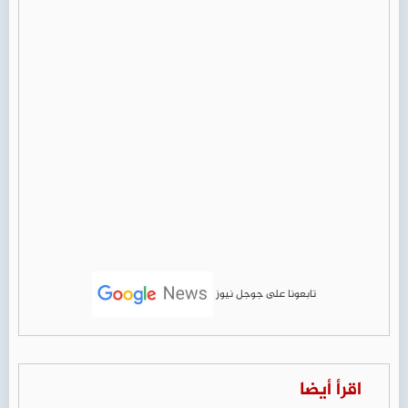
تابعونا على جوجل نيوز
اقرأ أيضا