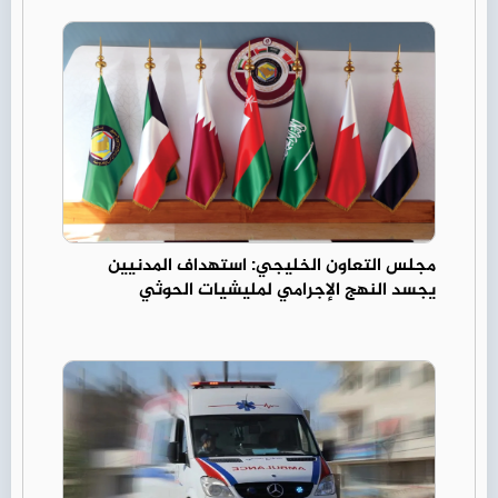
مجلس التعاون الخليجي: استهداف المدنيين
يجسد النهج الإجرامي لمليشيات الحوثي