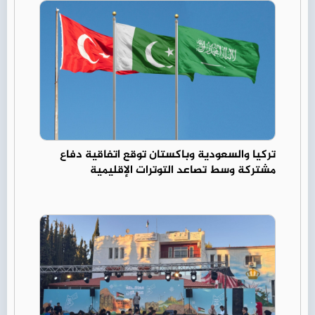
تركيا والسعودية وباكستان توقع اتفاقية دفاع
مشتركة وسط تصاعد التوترات الإقليمية