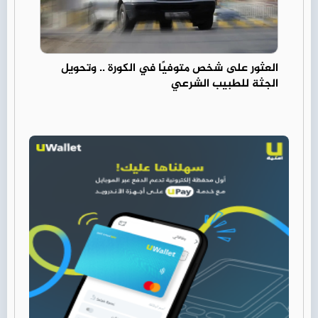
العثور على شخص متوفيًا في الكورة .. وتحويل
الجثة للطبيب الشرعي