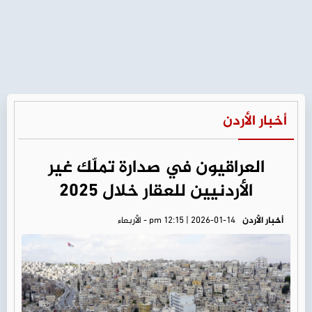
أخبار الأردن
العراقيون في صدارة تملّك غير
الأردنيين للعقار خلال 2025
أخبار الأردن
pm 12:15 | 2026-01-14 - الأربعاء