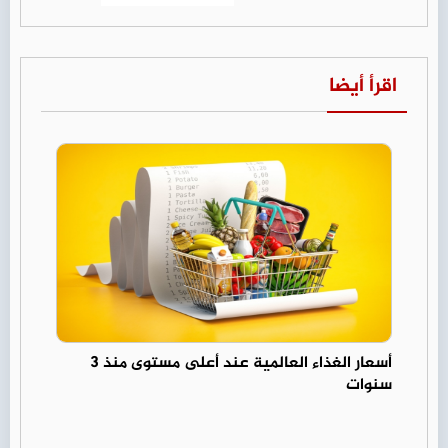
اقرأ أيضا
أسعار الغذاء العالمية عند أعلى مستوى منذ 3
سنوات