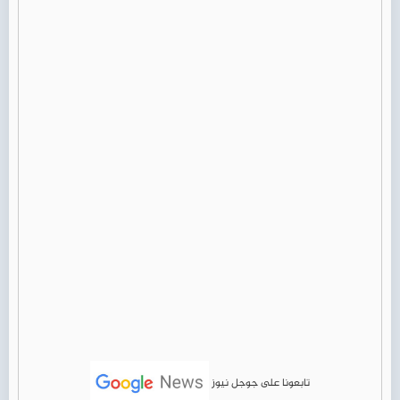
تابعونا على جوجل نيوز