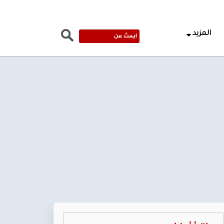
المزيد