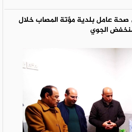
صحة عامل بلدية مؤتة المصاب خلال
منخفض الجوي