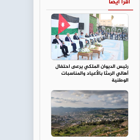
اقرأ أيضا
رئيس الديوان الملكي يرعى احتفال
أهالي الرمثا بالأعياد والمناسبات
الوطنية