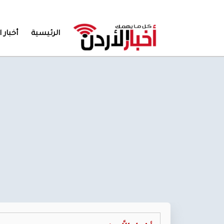
الرئيسية
أخبار ا