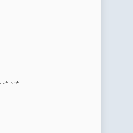
تابعونا على 