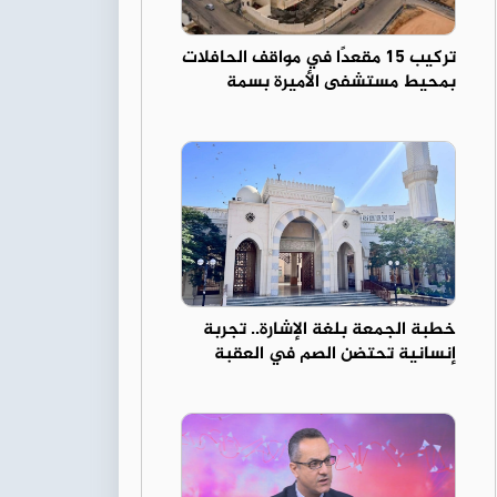
تركيب 15 مقعدًا في مواقف الحافلات
بمحيط مستشفى الأميرة بسمة
خطبة الجمعة بلغة الإشارة.. تجربة
إنسانية تحتضن الصم في العقبة