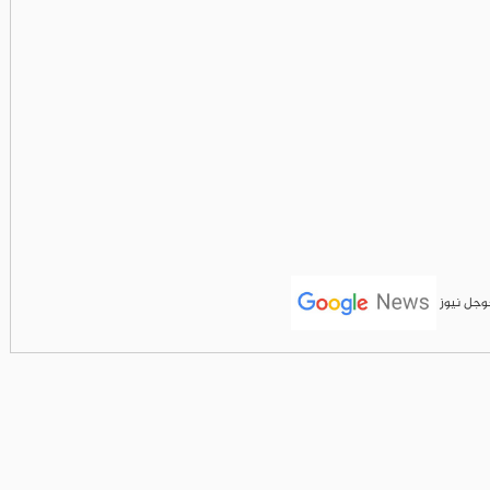
جوجل نيوز