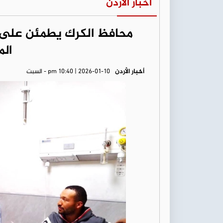
أخبار الأردن
محافظ الكرك يطمئن على 
ال
أخبار الأردن
pm 10:40 | 2026-01-10 - السبت