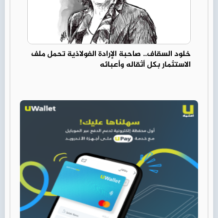
خلود السقاف.. صاحبة الإرادة الفولاذية تحمل ملف
الاستثمار بكل أثقاله وأعبائه