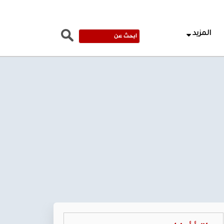
المزيد