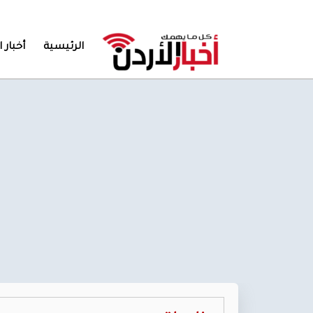
الرئيسية
أخبار ا