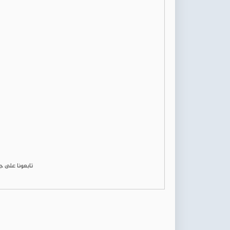
تابعونا على 