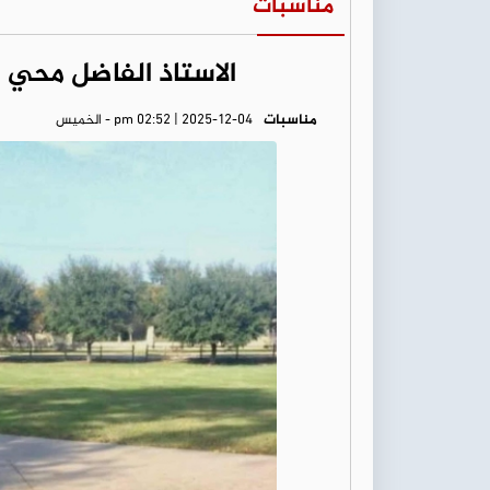
مناسبات
الاستاذ الفاضل محي ا
مناسبات
pm 02:52 | 2025-12-04 - الخميس