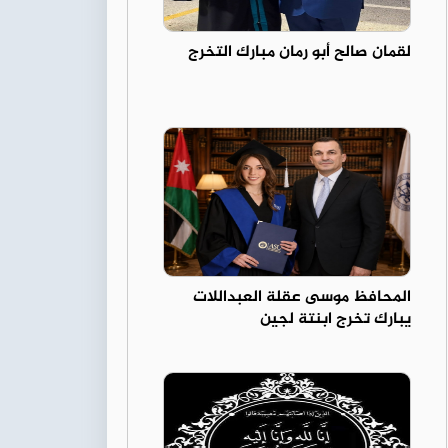
لقمان صالح أبو رمان مبارك التخرج
المحافظ موسى عقلة العبداللات
يبارك تخرج ابنتة لجين