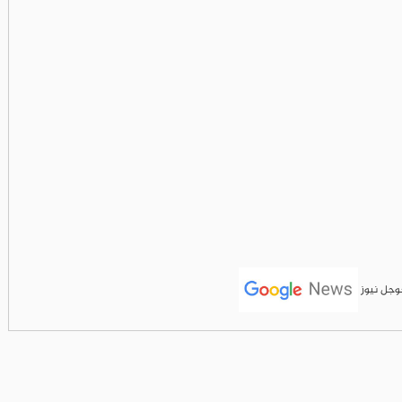
جوجل نيوز