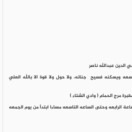
حي الدين عبدالله ناصر
سعه ويسكنه فسيح جناته، ولا حول ولا قوة الا بالله العلي
ة الرابعه وحتى الساعه التاسعه مساءا ابتدأ من يوم الجمعه