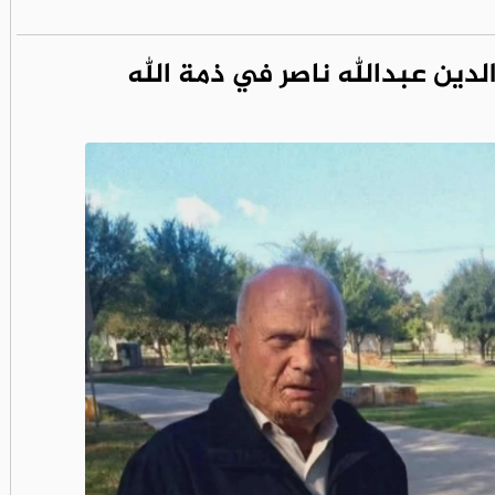
لدين عبدالله ناصر في ذمة الله