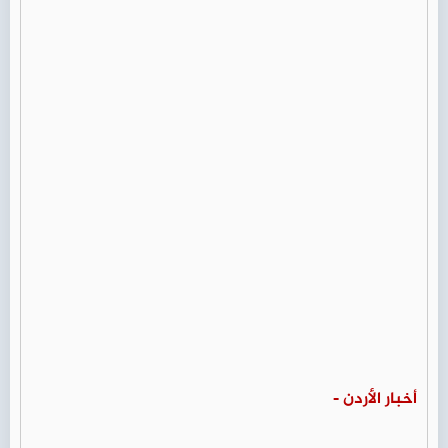
أخبار الأردن -