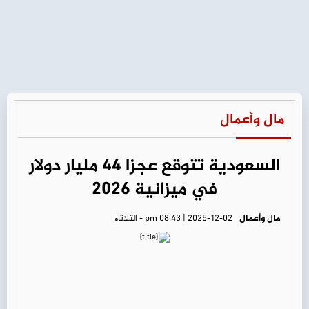
مال وأعمال
السعودية تتوقع عجزا 44 مليار دولار
في ميزانية 2026
مال وأعمال
pm 08:43 | 2025-12-02 - الثلاثاء