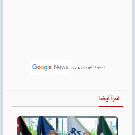
تابعونا على جوجل نيوز
اقرأ أيضا