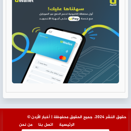
© حقوق النشر 2024، جميع الحقوق محفوظة | أخبار الأردن
الرئيسية
اتصل بنا
من نحن