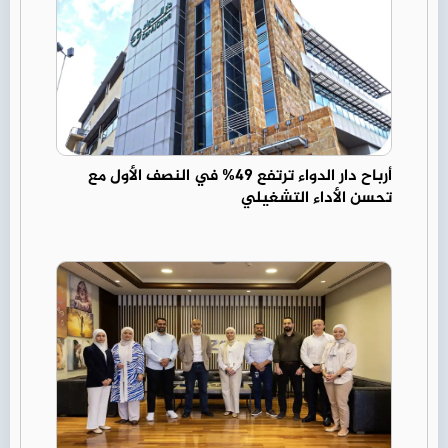
أرباح دار الدواء ترتفع 49% في النصف الأول مع
تحسن الأداء التشغيلي