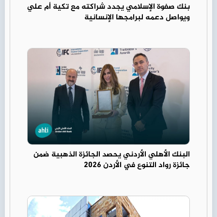
بنك صفوة الإسلامي يجدد شراكته مع تكية أم علي
ويواصل دعمه لبرامجها الإنسانية
البنك الأهلي الأردني يحصد الجائزة الذهبية ضمن
جائزة رواد التنوع في الأردن 2026