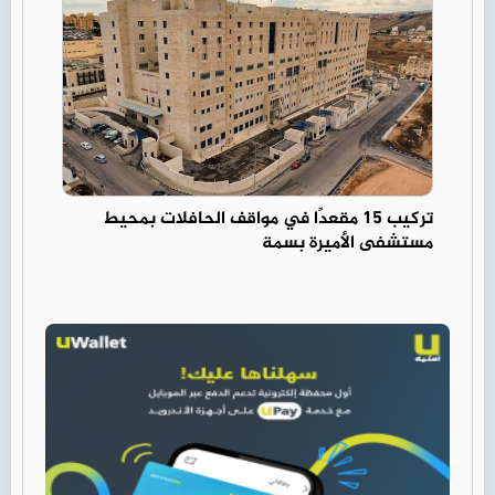
تركيب 15 مقعدًا في مواقف الحافلات بمحيط
مستشفى الأميرة بسمة