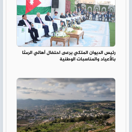
رئيس الديوان الملكي يرعى احتفال أهالي الرمثا
بالأعياد والمناسبات الوطنية