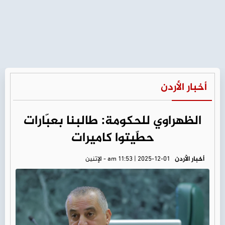
أخبار الأردن
الظهراوي للحكومة: طالبنا بعبّارات
حطّيتوا كاميرات
أخبار الأردن
am 11:53 | 2025-12-01 - الإثنين