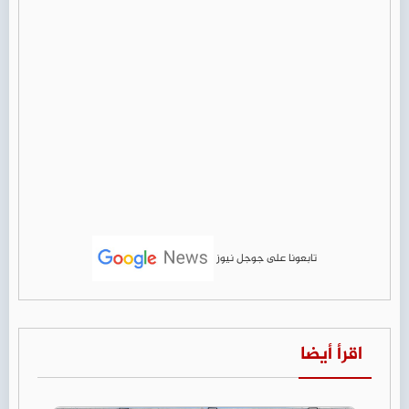
تابعونا على جوجل نيوز
اقرأ أيضا