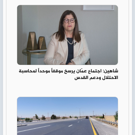
شاهين: اجتماع عمّان يرسخ موقفاً موحداً لمحاسبة
الاحتلال ودعم القدس