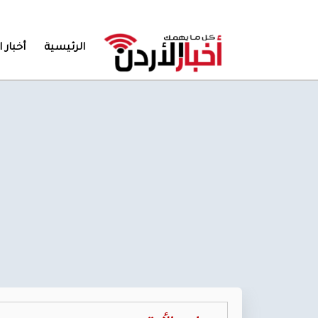
الرئيسية
أخبار ا