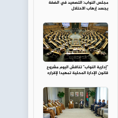
مجلس النواب: التصعيد في الضفة
يجسد إرهاب الاحتلال
"إدارية النواب" تناقش اليوم مشروع
قانون الإدارة المحلية تمهيدا لإقراره