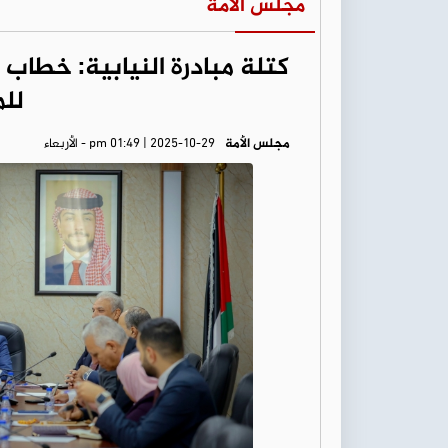
مجلس الأمة
كتلة مبادرة النيابية: خطا
للم
مجلس الأمة
pm 01:49 | 2025-10-29 - الأربعاء