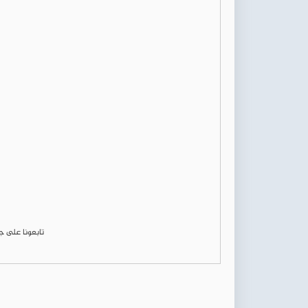
تابعونا على 