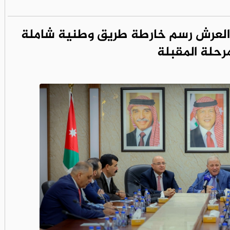
ب العرش رسم خارطة طريق وطنية شاملة
رحلة المقبلة