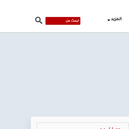
المزيد