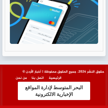
© حقوق النشر 2024، جميع الحقوق محفوظة | أخبار الأردن
الرئيسية
اتصل بنا
من نحن
البحر المتوسط لإدارة المواقع
الإخبارية الالكترونية