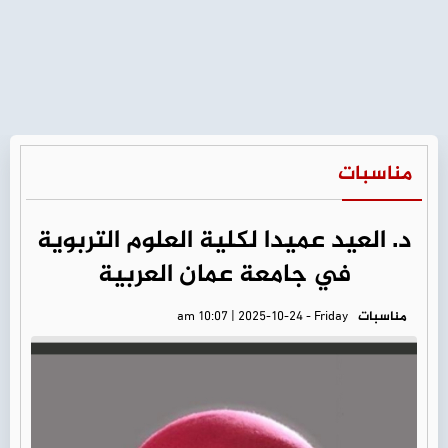
مناسبات
د. العيد عميدا لكلية العلوم التربوية
في جامعة عمان العربية
مناسبات
am 10:07 | 2025-10-24 - Friday