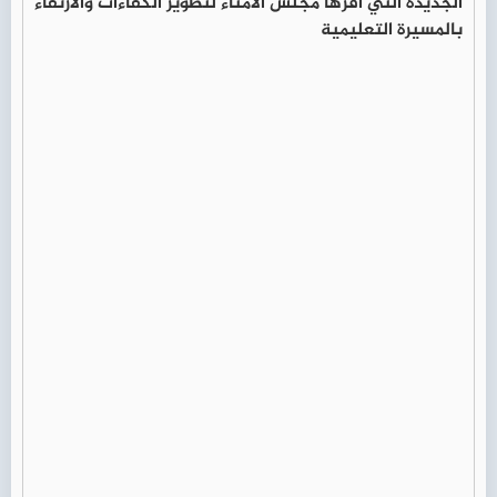
الجديدة التي أقرها مجلس الأمناء لتطوير الكفاءات والارتقاء
بالمسيرة التعليمية