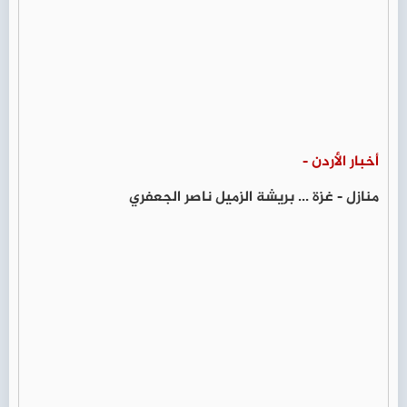
أخبار الأردن -
منازل - غزة ... بريشة الزميل ناصر الجعفري