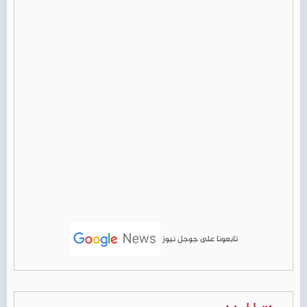
تابعونا على جوجل نيوز