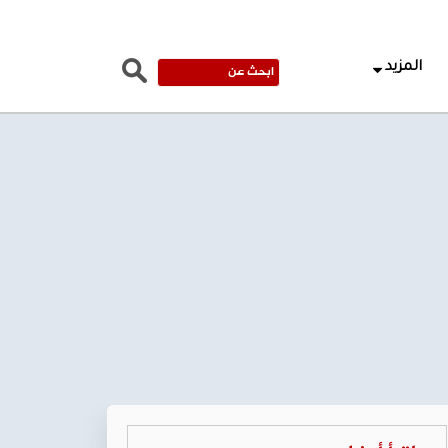
المزيد