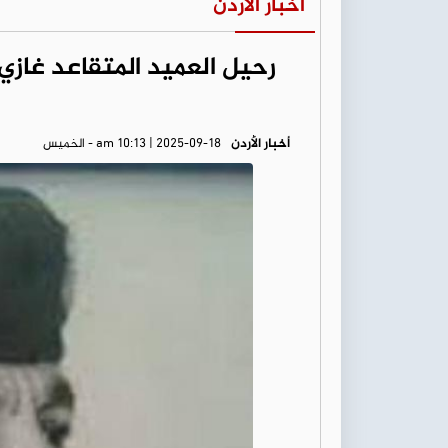
أخبار الأردن
رحيل العميد المتقاعد غازي
أخبار الأردن
am 10:13 | 2025-09-18 - الخميس