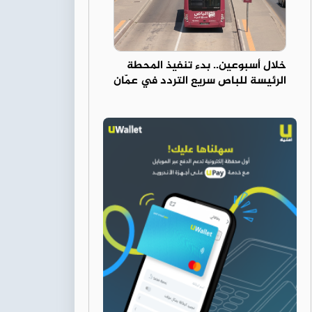
خلال أسبوعين.. بدء تنفيذ المحطة
الرئيسة للباص سريع التردد في عمّان