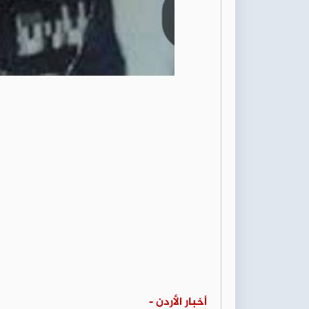
أخبار الأردن -