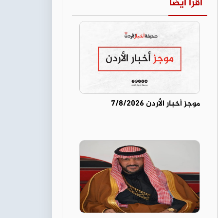
اقرأ أيضا
موجز أخبار الأردن 7/8/2026