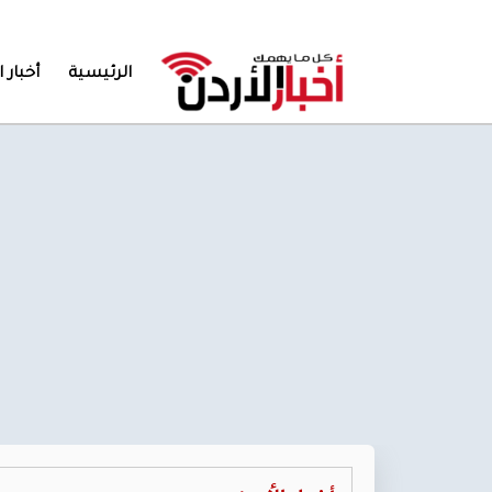
الرئيسية
أخبار ا