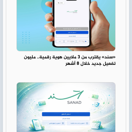
«سند» يقترب من 3 ملايين هوية رقمية.. مليون
تفعيل جديد خلال 8 أشهر