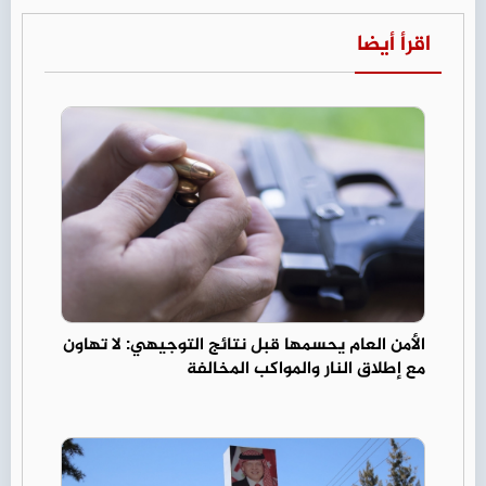
اقرأ أيضا
الأمن العام يحسمها قبل نتائج التوجيهي: لا تهاون
مع إطلاق النار والمواكب المخالفة