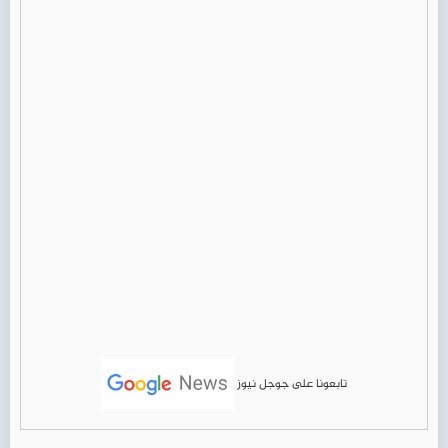
تابعونا على جوجل نيوز