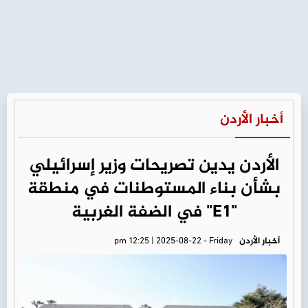
أخبار الأردن
الأردن يدين تصريحات وزير إسرائيلي
بشأن بناء المستوطنات في منطقة
"E1" في الضفة الغربية
أخبار الأردن
pm 12:25 | 2025-08-22 - Friday