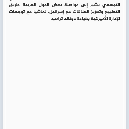
التوسعي يشير إلى مواصلة بعض الدول العربية طريق
التطبيع وتعزيز العلاقات مع إسرائيل، تماشيا مع توجهات
الإدارة الأميركية بقيادة دونالد ترامب.