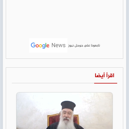
تابعونا على جوجل نيوز
اقرأ أيضا