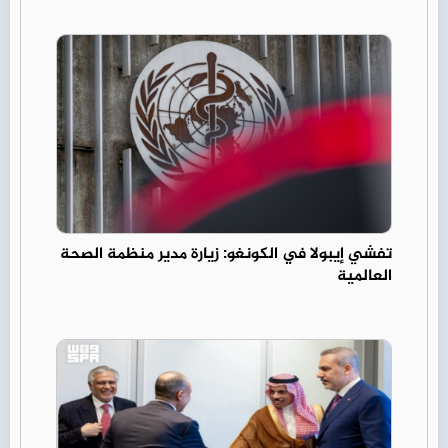
تفشي إيبولا في الكونغو: زيارة مدير منظمة الصحة
العالمية