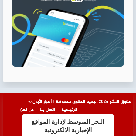
© حقوق النشر 2024، جميع الحقوق محفوظة | أخبار الأردن
الرئيسية
اتصل بنا
من نحن
البحر المتوسط لإدارة المواقع
الإخبارية الالكترونية