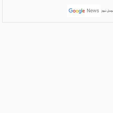
جوجل نيوز