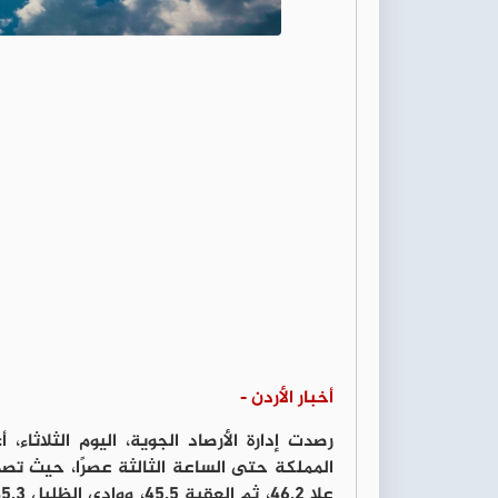
أخبار الأردن -
رصدت إدارة الأرصاد الجوية، اليوم الثلاث