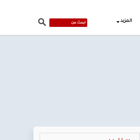
المزيد