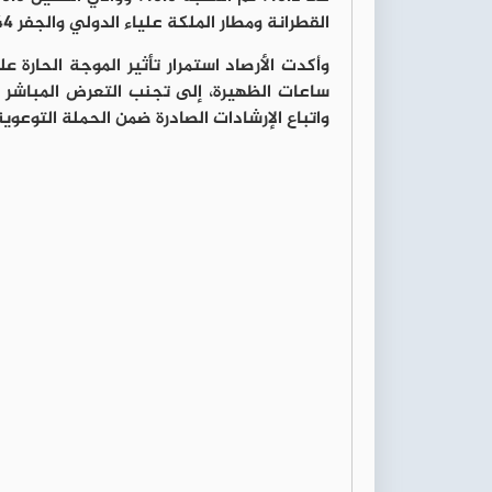
القطرانة ومطار الملكة علياء الدولي والجفر 44 درجة مئوية.
وأكدت الأرصاد استمرار تأثير الموجة الحارة
ساعات الظهيرة، إلى تجنب التعرض المباشر 
واتباع الإرشادات الصادرة ضمن الحملة التوعوية