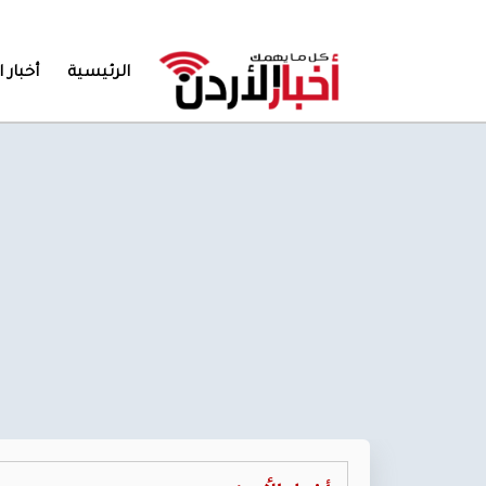
الرئيسية
أخبار ا