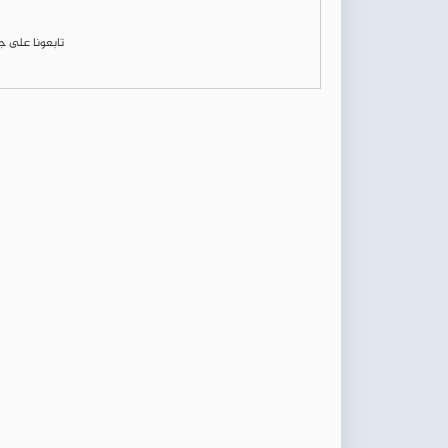
تابعونا على 