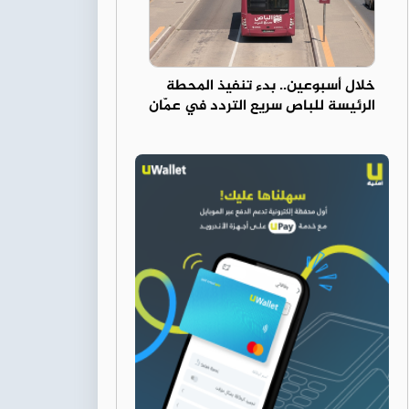
خلال أسبوعين.. بدء تنفيذ المحطة
الرئيسة للباص سريع التردد في عمّان