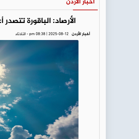
أخبار الأردن
الأرصاد: الباقورة تتصدر 
أخبار الأردن
pm 08:38 | 2025-08-12 - الثلاثاء