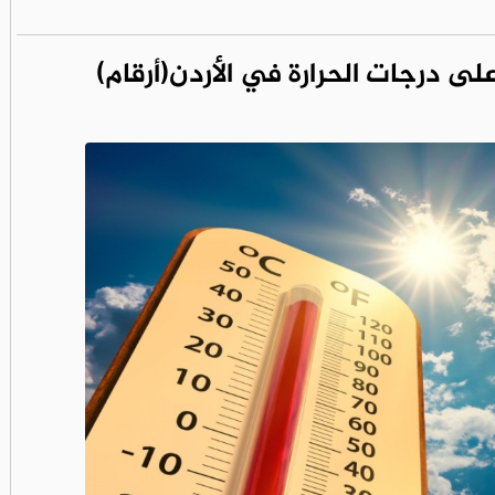
أعلى درجات الحرارة في الأردن(أرقام)