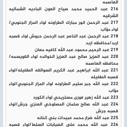
العاصمه
216 عبد الحميد محمد صياح العون الباديه الشماليه
الشرقيه
217 عبد الرحمن انور مبارك الطراونه لواء المزار الجنوبي/
لواء مؤاب
218 عبد الرحمن عبد الناصر عبد الرحمن حبوش لواء قصبه
اربد/محافظه اربد
219 عبد الرحيم محمود عبد الله كافيه معان
220 عبد العزيز صالح عبد العزيز الخوالده لواء القويسمه/
محافظه العاصمه
221 عبد الله ابراهيم عبد الكريم السوالقه الطفيله/لواء
قصبه الطفيله
222 عبد الله جبر سليم الطراونه لواء المزار الجنوبي/لواء
مؤاب
223 عبد الله زهير فوزى مستريحي لواء الكوره
224 عبد الله صالح سلمان المصلوخي العنزي جرش/لواء
قصبه جرش
225 عبد الله ضرار محمد عبيدات بني كنانه
226 عبد الله محمد علي الضبابات السلط/لواء قصبه