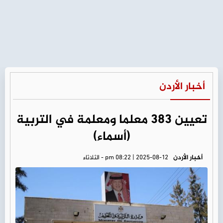
أخبار الأردن
تعيين 383 معلما ومعلمة في التربية
(أسماء)
أخبار الأردن
pm 08:22 | 2025-08-12 - الثلاثاء