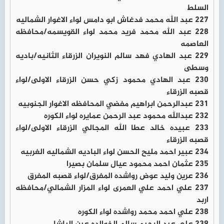
السلط
227 عبد الله محمد فدغاش ابو دامس لواء الاغوار الشماليه
228 عبد الله محمد فريد محمد لواء القويسمه/محافظه
العاصمه
229 عبد الهادي فهد سالم النويران الزرقاء الثانيه/باديه
وسطى
230 عبد الهادي محمود زكي حسن الزرقاء الاولى/لواء
قصبه الزرقاء
231 عبدالرحمن ابراهيم مفضي المحافظه الاغوار الجنوبيه
232 عبدالله محمود عبد الرحمن عمايره لواء الكوره
233 عبيده خالد عطا الله المجالي الزرقاء الاولى/لواء
قصبه الزرقاء
234 عبير احمد مليح الحسن لواء الباديه الشماليه الغربيه
235 عثمان احمد محمود عيال سلمان بصيرا
236 عرين وليد عوض رواشده المفرق/لواء قصبه المفرق
237 علي احمد علي العمرى لواء المزار الشمالي/محافظه
اربد
238 علي احمد محمد رواشده لواء الكوره