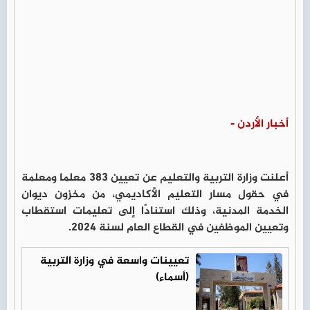
أخبار الأردن -
أعلنت وزارة التربية والتعليم عن تعيين 383 معلما ومعلمة
في حقول مسار التعليم الأكاديمي، من مخزون ديوان
الخدمة المدنية، وذلك استنادًا إلى تعليمات استقطاب
وتعيين الموظفين في القطاع العام لسنة 2024.
تعيينات واسعة في وزارة التربية
(أسماء)