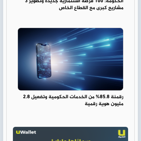
الحكومة: 100 فرصة استثمارية جديدة وتطوير 3
مشاريع كبرى مع القطاع الخاص
رقمنة 85.8% من الخدمات الحكومية وتفعيل 2.8
مليون هوية رقمية