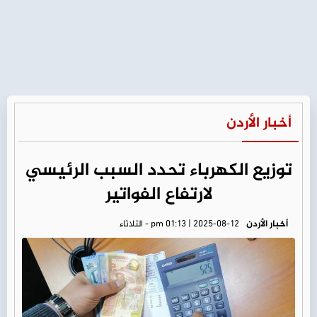
أخبار الأردن
توزيع الكهرباء تحدد السبب الرئيسي
لارتفاع الفواتير
أخبار الأردن
pm 01:13 | 2025-08-12 - الثلاثاء