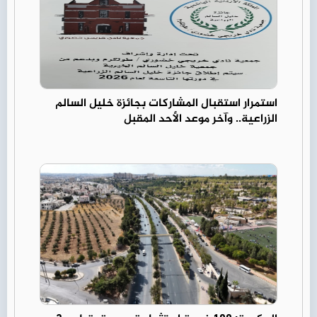
استمرار استقبال المشاركات بجائزة خليل السالم
الزراعية.. وآخر موعد الأحد المقبل