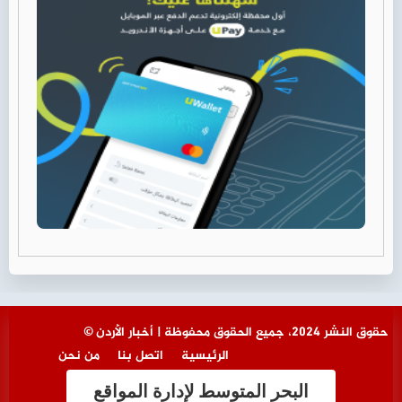
© حقوق النشر 2024، جميع الحقوق محفوظة | أخبار الأردن
الرئيسية
اتصل بنا
من نحن
البحر المتوسط لإدارة المواقع