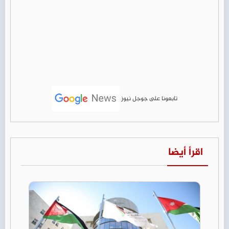
تابعونا على جوجل نيوز
اقرأ أيضا