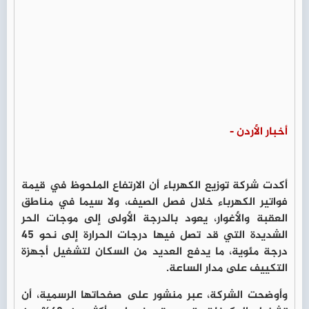
أخبار الأردن -
أكدت شركة توزيع الكهرباء أن الارتفاع الملحوظ في قيمة
فواتير الكهرباء خلال فصل الصيف، ولا سيما في مناطق
العقبة والأغوار، يعود بالدرجة الأولى إلى موجات الحر
الشديدة التي قد تصل فيها درجات الحرارة إلى نحو 45
درجة مئوية، ما يدفع العديد من السكان لتشغيل أجهزة
التكييف على مدار الساعة.
وأوضحت الشركة، عبر منشور على صفحاتها الرسمية، أن