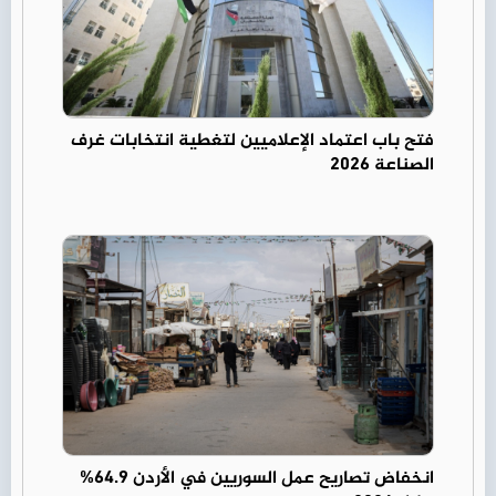
فتح باب اعتماد الإعلاميين لتغطية انتخابات غرف
الصناعة 2026
انخفاض تصاريح عمل السوريين في الأردن 64.9%