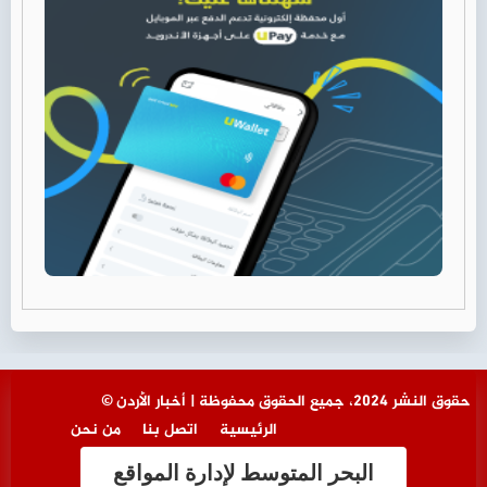
© حقوق النشر 2024، جميع الحقوق محفوظة | أخبار الأردن
الرئيسية
اتصل بنا
من نحن
البحر المتوسط لإدارة المواقع