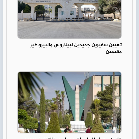
تعيين سفيرين جديدين لبيلاروس والبيرو غير
مقيمين