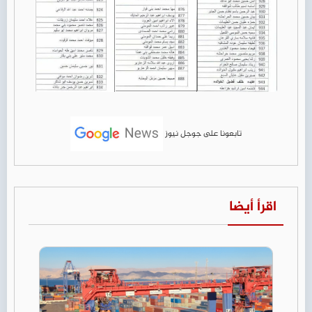
تابعونا على جوجل نيوز
اقرأ أيضا