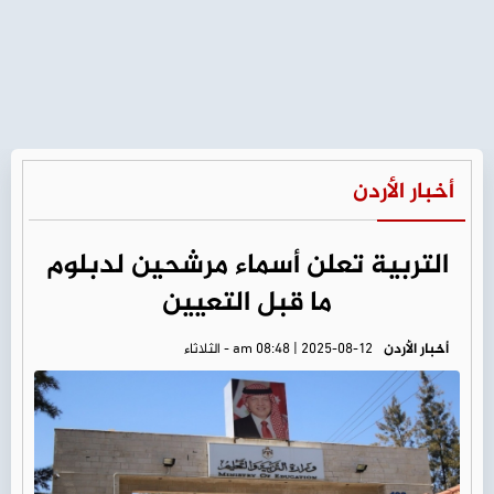
أخبار الأردن
التربية تعلن أسماء مرشحين لدبلوم
ما قبل التعيين
أخبار الأردن
am 08:48 | 2025-08-12 - الثلاثاء