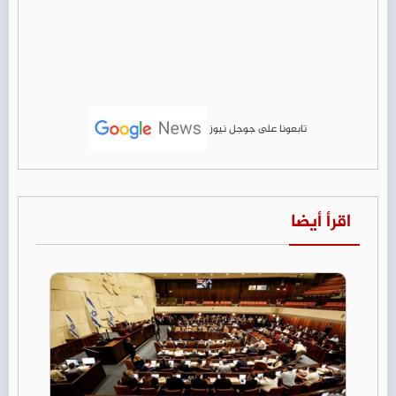
تابعونا على جوجل نيوز
اقرأ أيضا