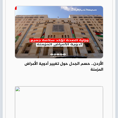
الأردن.. حسم الجدل حول تغيير أدوية الأمراض
المزمنة