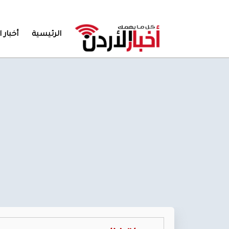
الرئيسية
أخبار ا