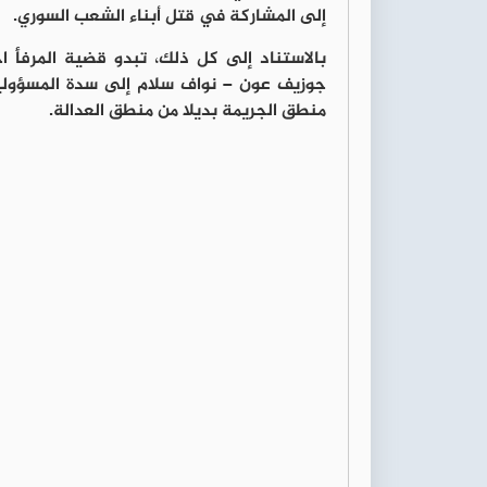
إلى المشاركة في قتل أبناء الشعب السوري.
بالاستناد إلى كل ذلك، تبدو قضية المرفأ اخ
جوزيف عون – نواف سلام إلى سدة المسؤولية
منطق الجريمة بديلا من منطق العدالة.