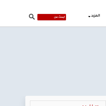
المزيد