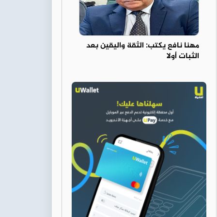
مهنا نافع يكتب: الثقة واليقين بعد
الثبات أولا