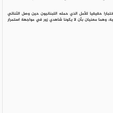
تبارا حقيقيا للأمل الذي حمله اللبنانيون حين وصل الثنائي
، وهما معنيان بأن لا يكونا شاهدي زور في مواجهة استمرار