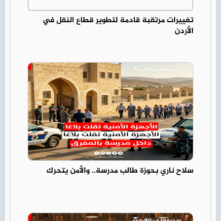
تغييرات مرتقبة قادمة لتطوير قطاع النقل في
الأردن
سلاح ناري بحوزة طالب مدرسة.. والأمن يتحرك