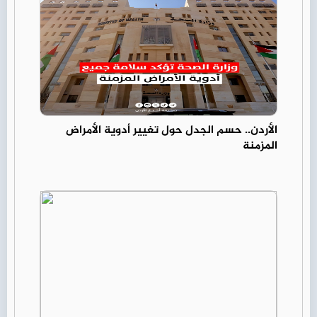
الأردن.. حسم الجدل حول تغيير أدوية الأمراض
المزمنة