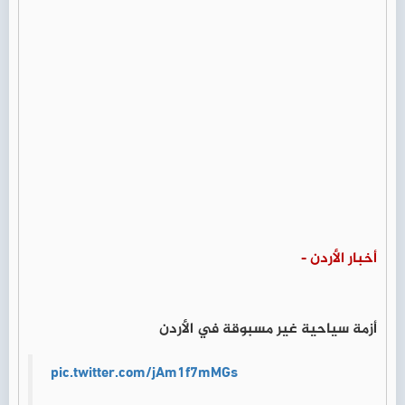
أخبار الأردن -
أزمة سياحية غير مسبوقة في الأردن
pic.twitter.com/jAm1f7mMGs