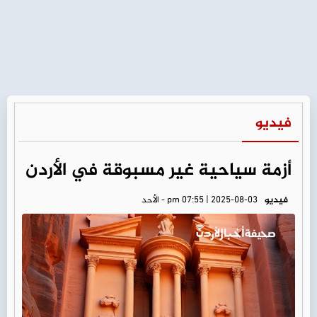
فيديو
أزمة سياحية غير مسبوقة في الأردن
فيديو
pm 07:55 | 2025-08-03 - الأحد