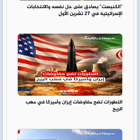
"الكنيست" يصادق على حل نفسه والانتخابات
الإسرائيلية في 27 تشرين الأول
التطورات تضع مفاوضات إيران وأميركا في مهب
الريح