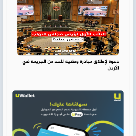
دعوة لإطلاق مبادرة وطنية للحد من الجريمة في
الأردن