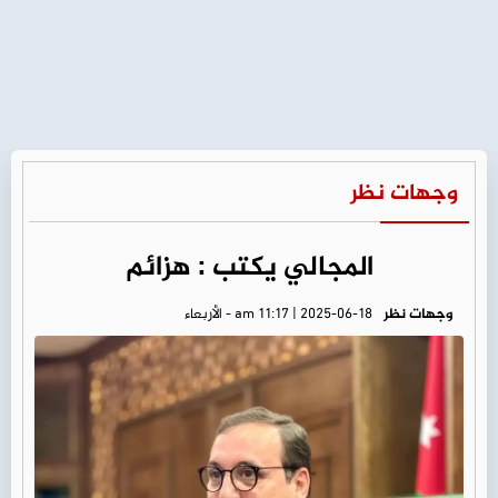
وجهات نظر
المجالي يكتب : هزائم
وجهات نظر
am 11:17 | 2025-06-18 - الأربعاء