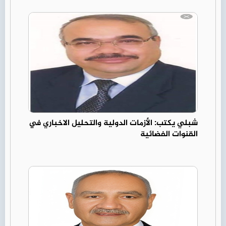
شبلي يكتب: الأزمات الدولية والتحليل الاخباري في
القنوات الفضائية