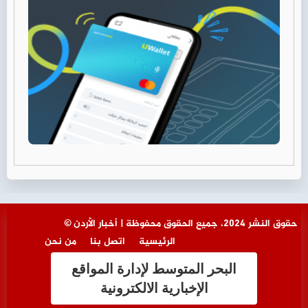
© حقوق النشر 2024، جميع الحقوق محفوظة | أخبار الأردن
الرئيسية
اتصل بنا
من نحن
البحر المتوسط لإدارة المواقع
الإخبارية الالكترونية