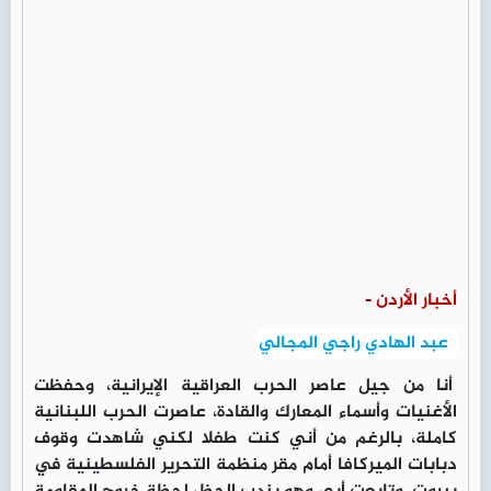
أخبار الأردن -
عبد الهادي راجي المجالي
أنا من جيل عاصر الحرب العراقية الإيرانية، وحفظت
الأغنيات وأسماء المعارك والقادة، عاصرت الحرب اللبنانية
كاملة، بالرغم من أني كنت طفلا لكني شاهدت وقوف
دبابات الميركافا أمام مقر منظمة التحرير الفلسطينية في