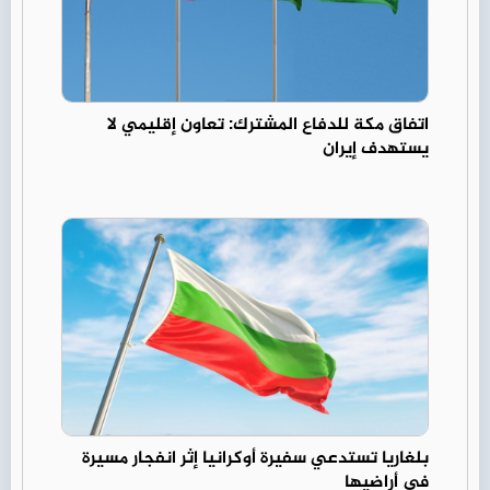
اتفاق مكة للدفاع المشترك: تعاون إقليمي لا
يستهدف إيران
بلغاريا تستدعي سفيرة أوكرانيا إثر انفجار مسيرة
في أراضيها