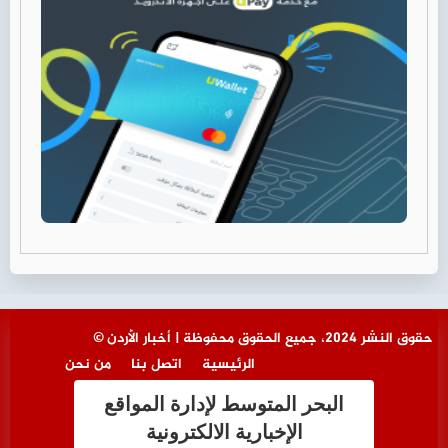
© حقوق النشر 2024، جميع الحقوق محفوظة | أخبار الأردن
الرئيسية
اتصل بنا
من نحن
البحر المتوسط لإدارة المواقع
الإخبارية الالكترونية