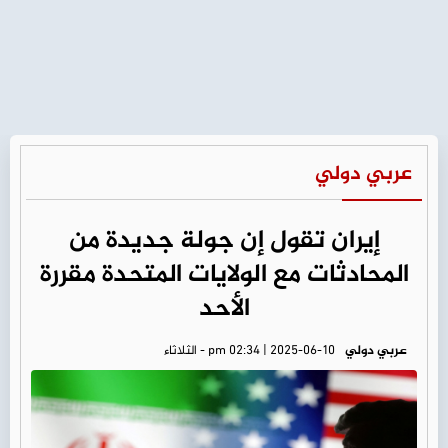
عربي دولي
إيران تقول إن جولة جديدة من
المحادثات مع الولايات المتحدة مقررة
الأحد
عربي دولي
pm 02:34 | 2025-06-10 - الثلاثاء