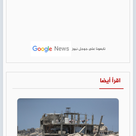
تابعونا على جوجل نيوز
اقرأ أيضا