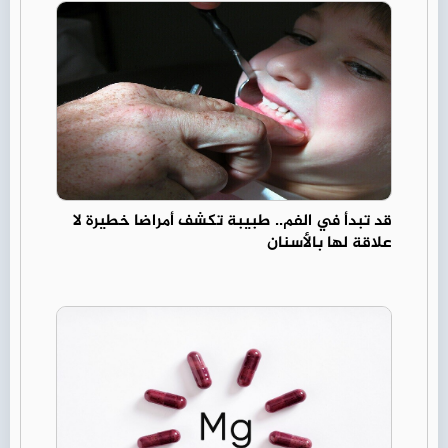
قد تبدأ في الفم.. طبيبة تكشف أمراضا خطيرة لا
علاقة لها بالأسنان