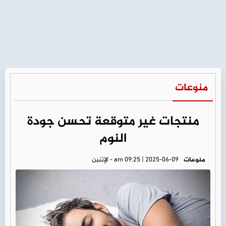
منوعات
منتجات غير متوقعة تحسن جودة
النوم
منوعات
am 09:25 | 2025-06-09 - الإثنين