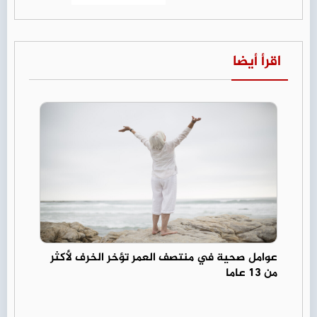
اقرأ أيضا
عوامل صحية في منتصف العمر تؤخر الخرف لأكثر
من 13 عاما