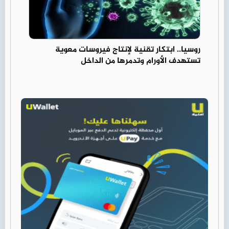
روسيا.. ابتكار تقنية لإنتاج فيروسات معوية
تستهدف الأورام وتدمرها من الداخل