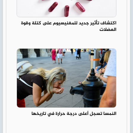
اكتشاف تأثير جديد للمغنيسيوم على كتلة وقوة
العضلات
النمسا تسجل أعلى درجة حرارة في تاريخها