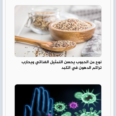
نوع من الحبوب يحسن التمثيل الغذائي ويحارب
تراكم الدهون في الكبد