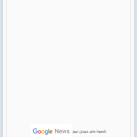
تابعونا على جوجل نيوز